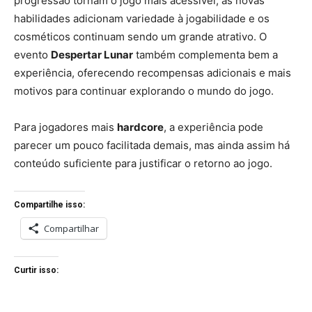
progressão tornam o jogo mais acessível, as novas
habilidades adicionam variedade à jogabilidade e os
cosméticos continuam sendo um grande atrativo. O
evento
Despertar Lunar
também complementa bem a
experiência, oferecendo recompensas adicionais e mais
motivos para continuar explorando o mundo do jogo.
Para jogadores mais
hardcore
, a experiência pode
parecer um pouco facilitada demais, mas ainda assim há
conteúdo suficiente para justificar o retorno ao jogo.
Compartilhe isso:
Compartilhar
Curtir isso: