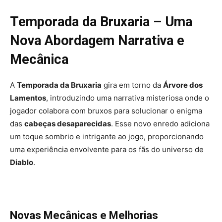
Temporada da Bruxaria – Uma
Nova Abordagem Narrativa e
Mecânica
A
Temporada da Bruxaria
gira em torno da
Árvore dos
Lamentos
, introduzindo uma narrativa misteriosa onde o
jogador colabora com bruxos para solucionar o enigma
das
cabeças desaparecidas
. Esse novo enredo adiciona
um toque sombrio e intrigante ao jogo, proporcionando
uma experiência envolvente para os fãs do universo de
Diablo
.
Novas Mecânicas e Melhorias