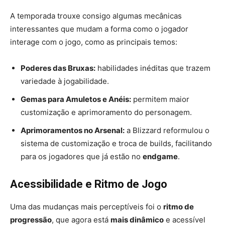
A temporada trouxe consigo algumas mecânicas
interessantes que mudam a forma como o jogador
interage com o jogo, como as principais temos:
Poderes das Bruxas:
habilidades inéditas que trazem
variedade à jogabilidade.
Gemas para Amuletos e Anéis:
permitem maior
customização e aprimoramento do personagem.
Aprimoramentos no Arsenal:
a Blizzard reformulou o
sistema de customização e troca de builds, facilitando
para os jogadores que já estão no
endgame
.
Acessibilidade e Ritmo de Jogo
Uma das mudanças mais perceptíveis foi o
ritmo de
progressão
, que agora está
mais dinâmico
e acessível