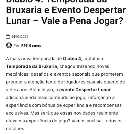
Bruxaria e Evento Despertar
Lunar – Vale a Pena Jogar?
14/02/2025
Por:
RPS Games
A mais nova temporada de
Diablo 4
, intitulada
Temporada da Bruxaria
, chegou trazendo novas
mecânicas, desafios e eventos sazonais que prometem
prender a atenção tanto de jogadores casuais quanto de
veteranos. Além disso, o
evento Despertar Lunar
adiciona ainda mais conteúdo ao jogo, reforçando a
experiência com bônus de experiência e recompensas
exclusivas. Mas será que essas novidades realmente
elevam a experiência do jogo? Vamos analisar todos os
detalhes.