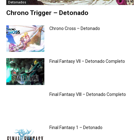
Detonados
Chrono Trigger – Detonado
Chrono Cross – Detonado
Final Fantasy VII – Detonado Completo
Final Fantasy VIII – Detonado Completo
Final Fantasy 1 – Detonado