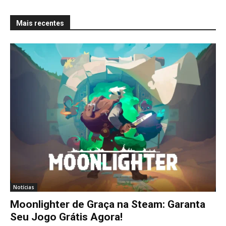
Mais recentes
Notícias
Moonlighter de Graça na Steam: Garanta
Seu Jogo Grátis Agora!