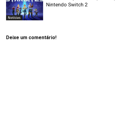
Nintendo Switch 2
Notícias
Deixe um comentário!