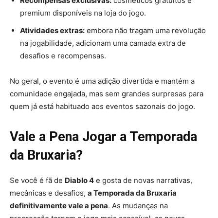
Recompensas exclusivas:
cosméticos gratuitos e
premium disponíveis na loja do jogo.
Atividades extras:
embora não tragam uma revolução
na jogabilidade, adicionam uma camada extra de
desafios e recompensas.
No geral, o evento é uma adição divertida e mantém a
comunidade engajada, mas sem grandes surpresas para
quem já está habituado aos eventos sazonais do jogo.
Vale a Pena Jogar a Temporada
da Bruxaria?
Se você é fã de
Diablo 4
e gosta de novas narrativas,
mecânicas e desafios,
a Temporada da Bruxaria
definitivamente vale a pena
. As mudanças na