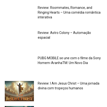
Review: Roommates, Romance, and
Ringing Hearts – Uma comédia romântica
interativa
Review: Astro Colony – Automação
espacial
PUBG MOBILE se une com o filme da Sony
Homem-AranhaTM: Um Novo Dia
Review: I Am Jesus Christ – Uma jornada
divina com tropeços humanos