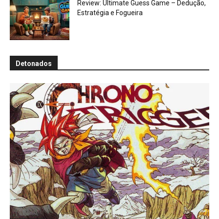
Review: Ultimate Guess Game – Dedução,
Estratégia e Fogueira
Detonados