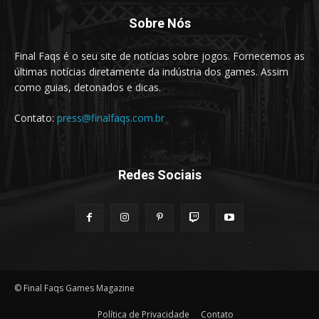
Sobre Nós
Final Faqs é o seu site de notícias sobre jogos. Fornecemos as
últimas notícias diretamente da indústria dos games. Assim
como guias, detonados e dicas.
Contato:
press@finalfaqs.com.br
Redes Sociais
© Final Faqs Games Magazine
Política de Privacidade
Contato