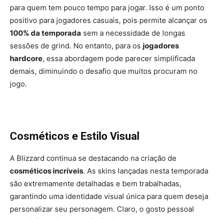
para quem tem pouco tempo para jogar. Isso é um ponto
positivo para jogadores casuais, pois permite alcançar os
100% da temporada
sem a necessidade de longas
sessões de grind. No entanto, para os
jogadores
hardcore
, essa abordagem pode parecer simplificada
demais, diminuindo o desafio que muitos procuram no
jogo.
Cosméticos e Estilo Visual
A Blizzard continua se destacando na criação de
cosméticos incríveis
. As skins lançadas nesta temporada
são extremamente detalhadas e bem trabalhadas,
garantindo uma identidade visual única para quem deseja
personalizar seu personagem. Claro, o gosto pessoal