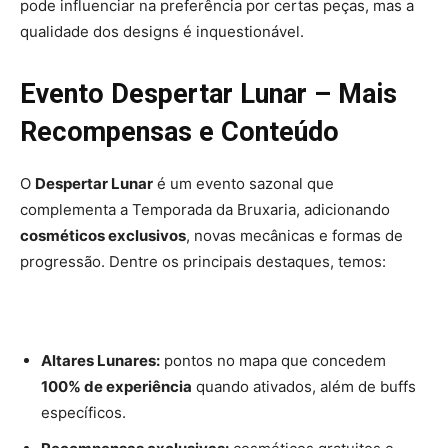
pode influenciar na preferência por certas peças, mas a
qualidade dos designs é inquestionável.
Evento Despertar Lunar – Mais
Recompensas e Conteúdo
O
Despertar Lunar
é um evento sazonal que
complementa a Temporada da Bruxaria, adicionando
cosméticos exclusivos
, novas mecânicas e formas de
progressão. Dentre os principais destaques, temos:
Altares Lunares:
pontos no mapa que concedem
100% de experiência
quando ativados, além de buffs
específicos.