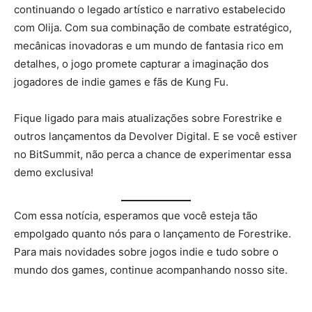
continuando o legado artístico e narrativo estabelecido
com Olija. Com sua combinação de combate estratégico,
mecânicas inovadoras e um mundo de fantasia rico em
detalhes, o jogo promete capturar a imaginação dos
jogadores de indie games e fãs de Kung Fu.
Fique ligado para mais atualizações sobre Forestrike e
outros lançamentos da Devolver Digital. E se você estiver
no BitSummit, não perca a chance de experimentar essa
demo exclusiva!
Com essa notícia, esperamos que você esteja tão
empolgado quanto nós para o lançamento de Forestrike.
Para mais novidades sobre jogos indie e tudo sobre o
mundo dos games, continue acompanhando nosso site.