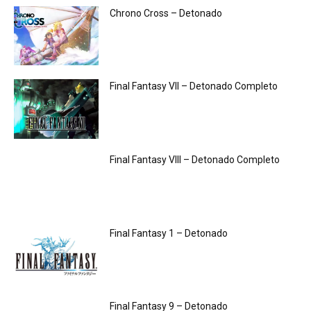
Chrono Cross – Detonado
Final Fantasy VII – Detonado Completo
Final Fantasy VIII – Detonado Completo
Final Fantasy 1 – Detonado
Final Fantasy 9 – Detonado