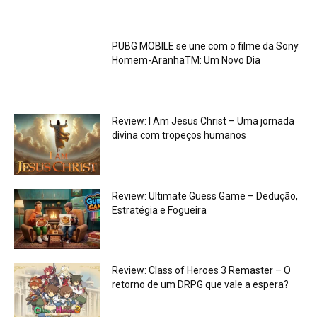
PUBG MOBILE se une com o filme da Sony
Homem-AranhaTM: Um Novo Dia
Review: I Am Jesus Christ – Uma jornada
divina com tropeços humanos
Review: Ultimate Guess Game – Dedução,
Estratégia e Fogueira
Review: Class of Heroes 3 Remaster – O
retorno de um DRPG que vale a espera?