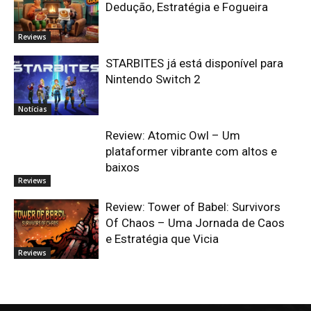
Dedução, Estratégia e Fogueira
Reviews
STARBITES já está disponível para
Nintendo Switch 2
Notícias
Review: Atomic Owl – Um
plataformer vibrante com altos e
baixos
Reviews
Review: Tower of Babel: Survivors
Of Chaos – Uma Jornada de Caos
e Estratégia que Vicia
Reviews