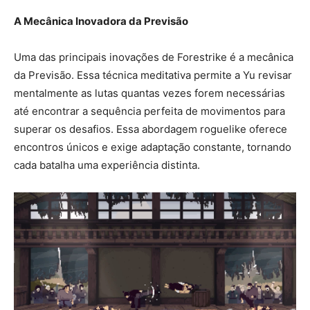
A Mecânica Inovadora da Previsão
Uma das principais inovações de Forestrike é a mecânica
da Previsão. Essa técnica meditativa permite a Yu revisar
mentalmente as lutas quantas vezes forem necessárias
até encontrar a sequência perfeita de movimentos para
superar os desafios. Essa abordagem roguelike oferece
encontros únicos e exige adaptação constante, tornando
cada batalha uma experiência distinta.