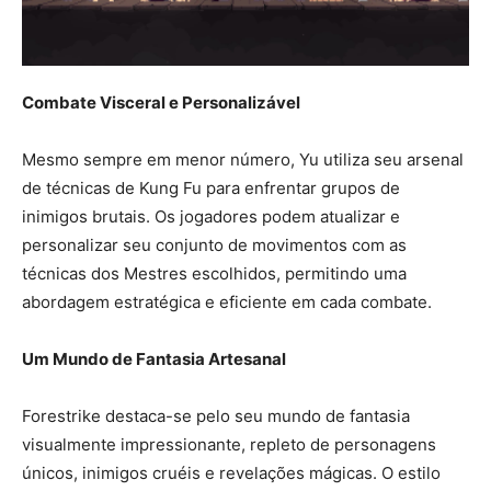
Combate Visceral e Personalizável
Mesmo sempre em menor número, Yu utiliza seu arsenal
de técnicas de Kung Fu para enfrentar grupos de
inimigos brutais. Os jogadores podem atualizar e
personalizar seu conjunto de movimentos com as
técnicas dos Mestres escolhidos, permitindo uma
abordagem estratégica e eficiente em cada combate.
Um Mundo de Fantasia Artesanal
Forestrike destaca-se pelo seu mundo de fantasia
visualmente impressionante, repleto de personagens
únicos, inimigos cruéis e revelações mágicas. O estilo