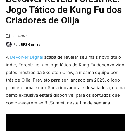
Jogo Tático de Kung Fu dos
Criadores de Olija
19/07/2024
Por:
RPS Games
A
Devolver Digital
acaba de revelar seu mais novo título
indie, Forestrike, um jogo tático de Kung Fu desenvolvido
pelos mestres da Skeleton Crew, a mesma equipe por
trás de Olija. Previsto para ser lançado em 2025, o jogo
promete uma experiência inovadora e desafiadora, e uma
demo exclusiva estará disponível para os sortudos que
comparecerem ao BitSummit neste fim de semana.