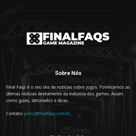
Sobre Nós
Final Faqs é o seu site de notícias sobre jogos. Fornecemos as
últimas notícias diretamente da indústria dos games. Assim
como guias, detonados e dicas.
Contato:
press@finalfaqs.com.br