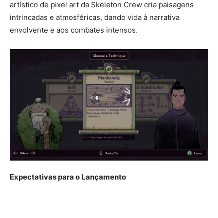
artístico de pixel art da Skeleton Crew cria paisagens
intrincadas e atmosféricas, dando vida à narrativa
envolvente e aos combates intensos.
Expectativas para o Lançamento