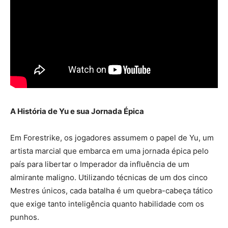
A História de Yu e sua Jornada Épica
Em Forestrike, os jogadores assumem o papel de Yu, um
artista marcial que embarca em uma jornada épica pelo
país para libertar o Imperador da influência de um
almirante maligno. Utilizando técnicas de um dos cinco
Mestres únicos, cada batalha é um quebra-cabeça tático
que exige tanto inteligência quanto habilidade com os
punhos.