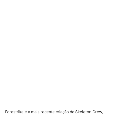
Forestrike é a mais recente criação da Skeleton Crew,