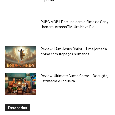
PUBG MOBILE se une com o filme da Sony
Homem-AranhaTM: Um Novo Dia
Review: I Am Jesus Christ – Uma jornada
divina com tropeços humanos
Review: Ultimate Guess Game – Dedução,
Estratégia e Fogueira
Detonados