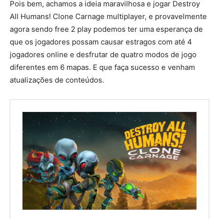
Pois bem, achamos a ideia maravilhosa e jogar Destroy
All Humans! Clone Carnage multiplayer, e provavelmente
agora sendo free 2 play podemos ter uma esperança de
que os jogadores possam causar estragos com até 4
jogadores online e desfrutar de quatro modos de jogo
diferentes em 6 mapas. E que faça sucesso e venham
atualizações de conteúdos.