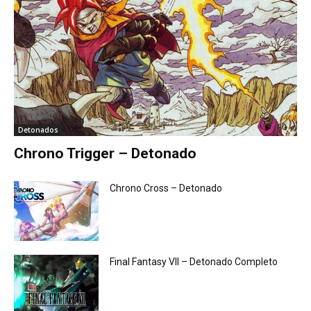
Detonados
Chrono Trigger – Detonado
Chrono Cross – Detonado
Final Fantasy VII – Detonado Completo