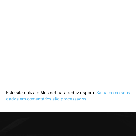
Este site utiliza o Akismet para reduzir spam.
Saiba como seus
dados em comentários são processados
.