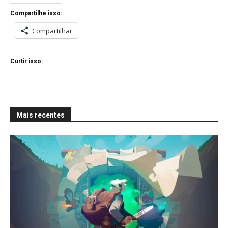
Compartilhe isso:
Compartilhar
Curtir isso:
Mais recentes