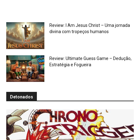
Review: I Am Jesus Christ – Uma jornada
divina com tropeços humanos
Review: Ultimate Guess Game – Dedução,
Estratégia e Fogueira
Detonados