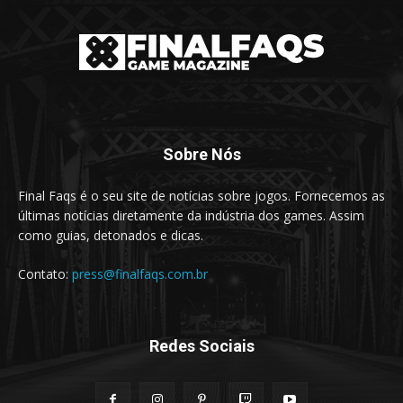
Sobre Nós
Final Faqs é o seu site de notícias sobre jogos. Fornecemos as
últimas notícias diretamente da indústria dos games. Assim
como guias, detonados e dicas.
Contato:
press@finalfaqs.com.br
Redes Sociais