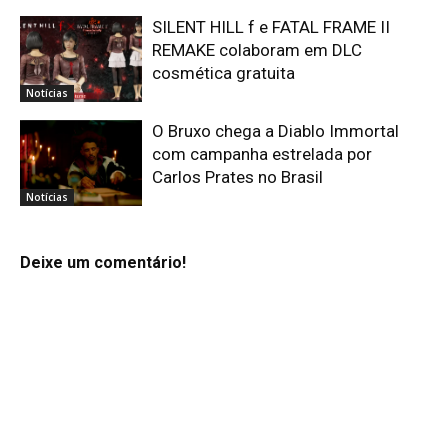
SILENT HILL f e FATAL FRAME II
REMAKE colaboram em DLC
cosmética gratuita
Notícias
O Bruxo chega a Diablo Immortal
com campanha estrelada por
Carlos Prates no Brasil
Notícias
Deixe um comentário!