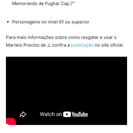
Memorando de Fughar Cap.7”
Personagens no nível 61 ou superior
Para mais informações sobre como resgatar e usar o
Martelo Preciso de J, confira a
publicação
no site oficial.