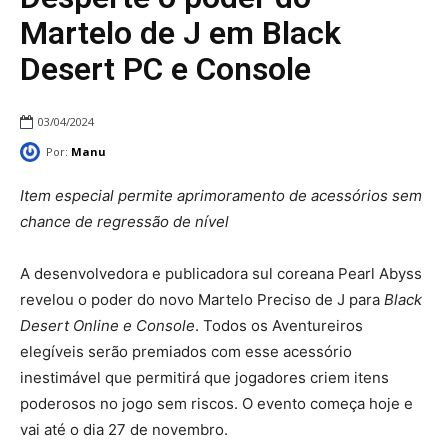
Martelo de J em Black
Desert PC e Console
03/04/2024
Por:
Manu
Item especial permite aprimoramento de acessórios sem
chance de regressão de nível
A desenvolvedora e publicadora sul coreana Pearl Abyss
revelou o poder do novo Martelo Preciso de J para
Black
Desert Online e Console
. Todos os Aventureiros
elegíveis serão premiados com esse acessório
inestimável que permitirá que jogadores criem itens
poderosos no jogo sem riscos. O evento começa hoje e
vai até o dia 27 de novembro.