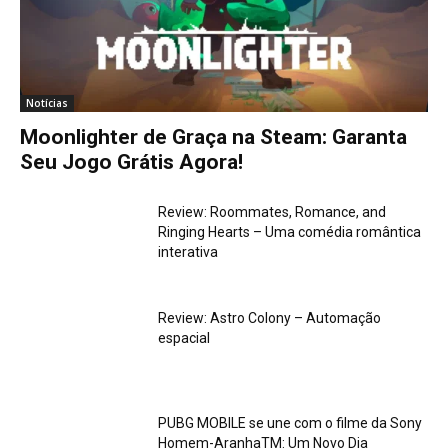
Notícias
Moonlighter de Graça na Steam: Garanta
Seu Jogo Grátis Agora!
Review: Roommates, Romance, and
Ringing Hearts – Uma comédia romântica
interativa
Review: Astro Colony – Automação
espacial
PUBG MOBILE se une com o filme da Sony
Homem-AranhaTM: Um Novo Dia