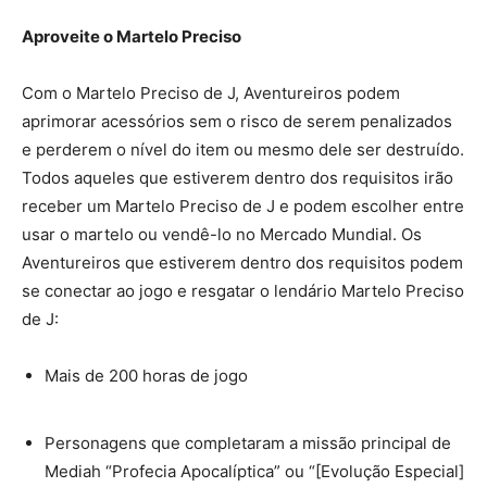
Aproveite o Martelo Preciso
Com o Martelo Preciso de J, Aventureiros podem
aprimorar acessórios sem o risco de serem penalizados
e perderem o nível do item ou mesmo dele ser destruído.
Todos aqueles que estiverem dentro dos requisitos irão
receber um Martelo Preciso de J e podem escolher entre
usar o martelo ou vendê-lo no Mercado Mundial. Os
Aventureiros que estiverem dentro dos requisitos podem
se conectar ao jogo e resgatar o lendário Martelo Preciso
de J:
Mais de 200 horas de jogo
Personagens que completaram a missão principal de
Mediah “Profecia Apocalíptica” ou “[Evolução Especial]