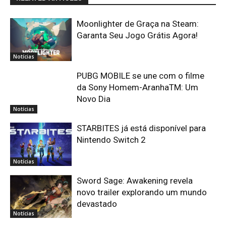
Moonlighter de Graça na Steam:
Garanta Seu Jogo Grátis Agora!
Notícias
PUBG MOBILE se une com o filme
da Sony Homem-AranhaTM: Um
Novo Dia
Notícias
STARBITES já está disponível para
Nintendo Switch 2
Notícias
Sword Sage: Awakening revela
novo trailer explorando um mundo
devastado
Notícias