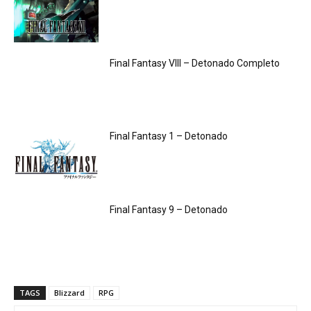
Final Fantasy VIII – Detonado Completo
Final Fantasy 1 – Detonado
Final Fantasy 9 – Detonado
TAGS
Blizzard
RPG