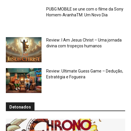
PUBG MOBILE se une com o filme da Sony
Homem-AranhaTM: Um Novo Dia
Review: I Am Jesus Christ – Uma jornada
divina com tropeços humanos
Review: Ultimate Guess Game – Dedução,
Estratégia e Fogueira
Detonados