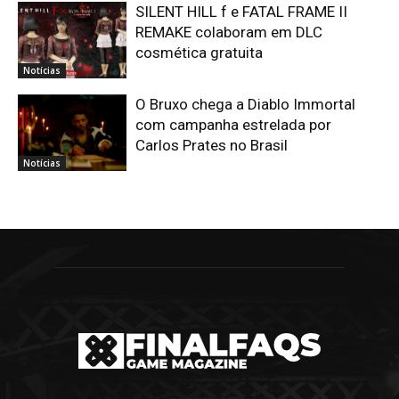
SILENT HILL f e FATAL FRAME II
REMAKE colaboram em DLC
cosmética gratuita
Notícias
O Bruxo chega a Diablo Immortal
com campanha estrelada por
Carlos Prates no Brasil
Notícias