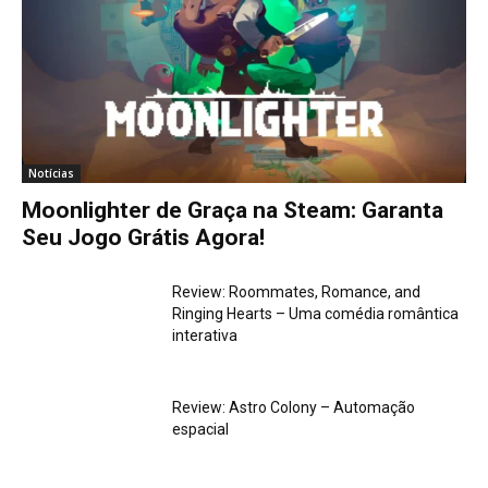
Notícias
Moonlighter de Graça na Steam: Garanta
Seu Jogo Grátis Agora!
Review: Roommates, Romance, and
Ringing Hearts – Uma comédia romântica
interativa
Review: Astro Colony – Automação
espacial