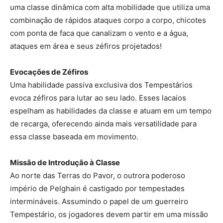
uma classe dinâmica com alta mobilidade que utiliza uma
combinação de rápidos ataques corpo a corpo, chicotes
com ponta de faca que canalizam o vento e a água,
ataques em área e seus zéfiros projetados!
Evocações de Zéfiros
Uma habilidade passiva exclusiva dos Tempestários
evoca zéfiros para lutar ao seu lado. Esses lacaios
espelham as habilidades da classe e atuam em um tempo
de recarga, oferecendo ainda mais versatilidade para
essa classe baseada em movimento.
Missão de Introdução à Classe
Ao norte das Terras do Pavor, o outrora poderoso
império de Pelghain é castigado por tempestades
intermináveis. Assumindo o papel de um guerreiro
Tempestário, os jogadores devem partir em uma missão