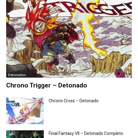
Detonados
Chrono Trigger – Detonado
Chrono Cross – Detonado
Final Fantasy VII – Detonado Completo