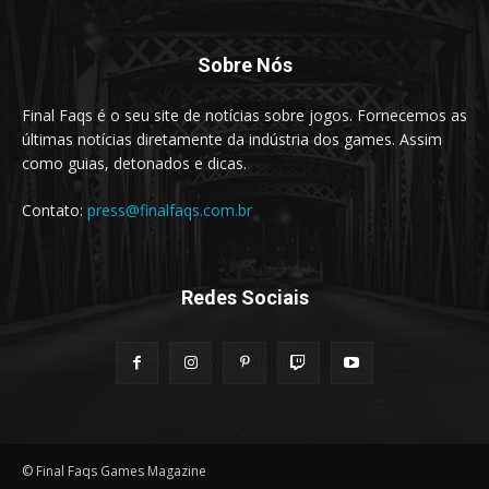
Sobre Nós
Final Faqs é o seu site de notícias sobre jogos. Fornecemos as
últimas notícias diretamente da indústria dos games. Assim
como guias, detonados e dicas.
Contato:
press@finalfaqs.com.br
Redes Sociais
© Final Faqs Games Magazine