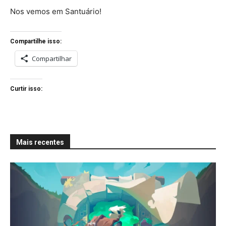
Nos vemos em Santuário!
Compartilhe isso:
Compartilhar
Curtir isso:
Mais recentes