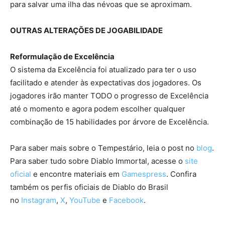
para salvar uma ilha das névoas que se aproximam.
OUTRAS ALTERAÇÕES DE JOGABILIDADE
Reformulação de Excelência
O sistema da Excelência foi atualizado para ter o uso
facilitado e atender às expectativas dos jogadores. Os
jogadores irão manter TODO o progresso de Excelência
até o momento e agora podem escolher qualquer
combinação de 15 habilidades por árvore de Excelência.
Para saber mais sobre o Tempestário, leia o post no
blog
.
Para saber tudo sobre Diablo Immortal, acesse o
site
oficial
e encontre materiais em
Gamespress
. Confira
também os perfis oficiais de Diablo do Brasil
no
Instagram
,
X
,
YouTube
e
Facebook
.