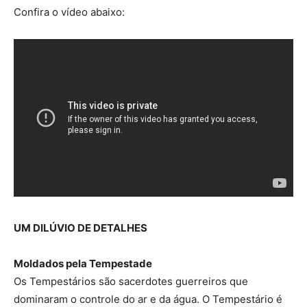
Confira o vídeo abaixo:
UM DILÚVIO DE DETALHES
Moldados pela Tempestade
Os Tempestários são sacerdotes guerreiros que
dominaram o controle do ar e da água. O Tempestário é