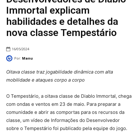
Immortal explicam
habilidades e detalhes da
nova classe Tempestário
16/05/2024
Por:
Manu
Oitava classe traz jogabilidade dinâmica com alta
mobilidade e ataques corpo a corpo
O Tempestário, a oitava classe de Diablo Immortal, chega
com ondas e ventos em 23 de maio. Para preparar a
comunidade e abrir as comportas para os recursos da
classe, um vídeo de Informações do Desenvolvedor
sobre o Tempestário foi publicado pela equipe do jogo.