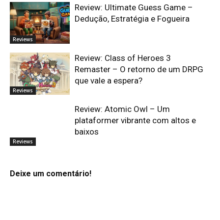
Review: Ultimate Guess Game –
Dedução, Estratégia e Fogueira
Reviews
Review: Class of Heroes 3
Remaster – O retorno de um DRPG
que vale a espera?
Reviews
Review: Atomic Owl – Um
plataformer vibrante com altos e
baixos
Reviews
Deixe um comentário!