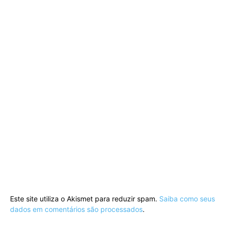
Este site utiliza o Akismet para reduzir spam.
Saiba como seus
dados em comentários são processados
.