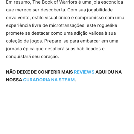
Em resumo, The Book of Warriors é uma joia escondida
que merece ser descoberta. Com sua jogabilidade
envolvente, estilo visual único e compromisso com uma
experiência livre de microtransações, este roguelike
promete se destacar como uma adição valiosa à sua
coleção de jogos. Prepare-se para embarcar em uma
jornada épica que desafiará suas habilidades e
conquistará seu coração.
NÃO DEIXE DE CONFERIR MAIS
REVIEWS
AQUI OU NA
NOSSA
CURADORIA NA STEAM
.