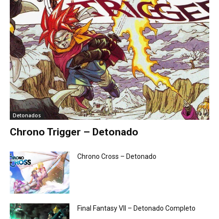
Detonados
Chrono Trigger – Detonado
Chrono Cross – Detonado
Final Fantasy VII – Detonado Completo