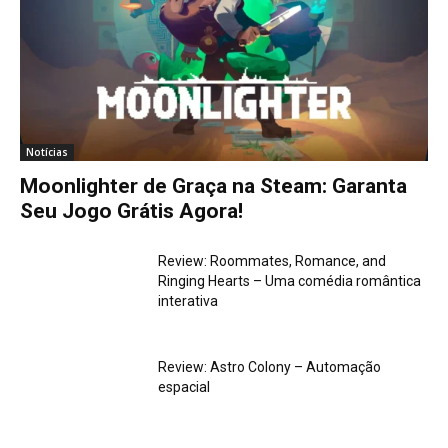
Notícias
Moonlighter de Graça na Steam: Garanta
Seu Jogo Grátis Agora!
Review: Roommates, Romance, and
Ringing Hearts – Uma comédia romântica
interativa
Review: Astro Colony – Automação
espacial