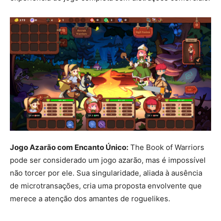
Jogo Azarão com Encanto Único:
The Book of Warriors
pode ser considerado um jogo azarão, mas é impossível
não torcer por ele. Sua singularidade, aliada à ausência
de microtransações, cria uma proposta envolvente que
merece a atenção dos amantes de roguelikes.