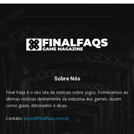
Sobre Nós
Final Faqs é o seu site de notícias sobre jogos. Fornecemos as
últimas notícias diretamente da indústria dos games. Assim
como guias, detonados e dicas.
Contato:
press@finalfaqs.com.br