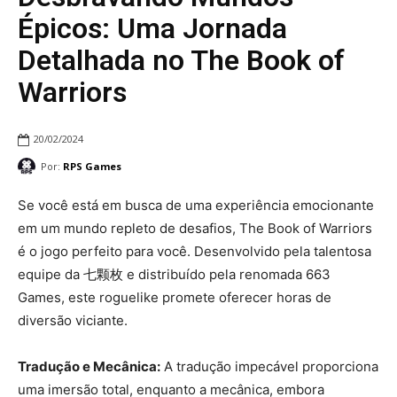
Épicos: Uma Jornada
Detalhada no The Book of
Warriors
20/02/2024
Por:
RPS Games
Se você está em busca de uma experiência emocionante
em um mundo repleto de desafios, The Book of Warriors
é o jogo perfeito para você. Desenvolvido pela talentosa
equipe da 七颗枚 e distribuído pela renomada 663
Games, este roguelike promete oferecer horas de
diversão viciante.
Tradução e Mecânica:
A tradução impecável proporciona
uma imersão total, enquanto a mecânica, embora