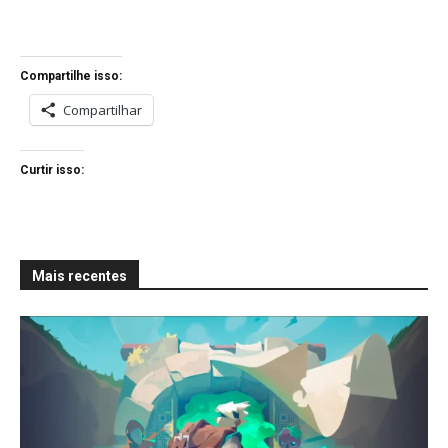
Compartilhe isso:
Compartilhar
Curtir isso:
Mais recentes