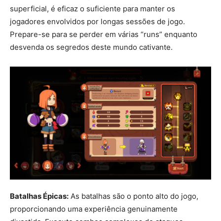
superficial, é eficaz o suficiente para manter os
jogadores envolvidos por longas sessões de jogo.
Prepare-se para se perder em várias “runs” enquanto
desvenda os segredos deste mundo cativante.
Batalhas Épicas:
As batalhas são o ponto alto do jogo,
proporcionando uma experiência genuinamente