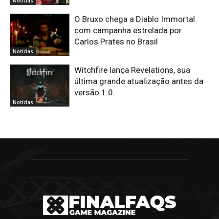
Notícias
O Bruxo chega a Diablo Immortal
com campanha estrelada por
Carlos Prates no Brasil
Notícias
Witchfire lança Revelations, sua
última grande atualização antes da
versão 1.0.
Notícias