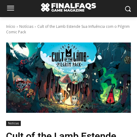
Início
Notícias
Cult of the Lamb Estende Sua Influência com o Pilgrim
Comic Pack
Notícias
Cult of the Lamb Estende