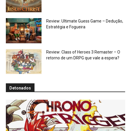
Review: Ultimate Guess Game – Dedução,
Estratégia e Fogueira
Review: Class of Heroes 3 Remaster – O
retorno de um DRPG que vale a espera?
Detonados