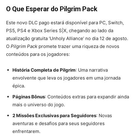
O Que Esperar do Pilgrim Pack
Este novo DLC pago estará disponível para PC, Switch,
PS5, PS4 e Xbox Series S|X, chegando ao lado da
atualização gratuita ‘Unholy Alliance’ no dia 12 de agosto.
O
Pilgrim Pack
promete trazer uma riqueza de novos
conteúdos para os jogadores:
História Completa de Pilgrim
: Uma narrativa
envolvente que leva os jogadores em uma jornada
épica.
Páginas Bônus
: Conteúdos extras para expandir ainda
mais o universo do jogo.
2 Missões Exclusivas para Seguidores
: Novas
aventuras e desafios para seus seguidores
enfrentarem.