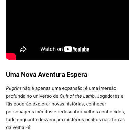
Uma Nova Aventura Espera
Pilgrim
não é apenas uma expansão; é uma imersão
profunda no universo de
Cult of the Lamb
. Jogadores e
fãs poderão explorar novas histórias, conhecer
personagens inéditos e redescobrir velhos conhecidos,
tudo enquanto desvendam mistérios ocultos nas Terras
da Velha Fé.