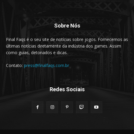
Sobre Nós
Final Faqs é o seu site de notícias sobre jogos. Fornecemos as
últimas notícias diretamente da indústria dos games. Assim
como guias, detonados e dicas.
Contato:
press@finalfaqs.com.br
Redes Sociais