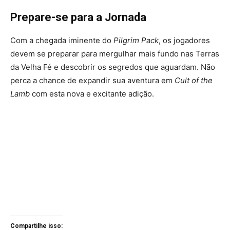
Prepare-se para a Jornada
Com a chegada iminente do
Pilgrim Pack
, os jogadores
devem se preparar para mergulhar mais fundo nas Terras
da Velha Fé e descobrir os segredos que aguardam. Não
perca a chance de expandir sua aventura em
Cult of the
Lamb
com esta nova e excitante adição.
Compartilhe isso: