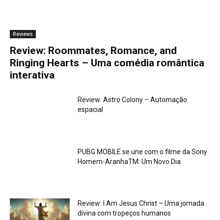
Reviews
Review: Roommates, Romance, and
Ringing Hearts – Uma comédia romântica
interativa
Review: Astro Colony – Automação
espacial
PUBG MOBILE se une com o filme da Sony
Homem-AranhaTM: Um Novo Dia
Review: I Am Jesus Christ – Uma jornada
divina com tropeços humanos