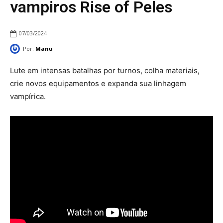
vampiros Rise of Peles
07/03/2024
Por:
Manu
Lute em intensas batalhas por turnos, colha materiais,
crie novos equipamentos e expanda sua linhagem
vampírica.