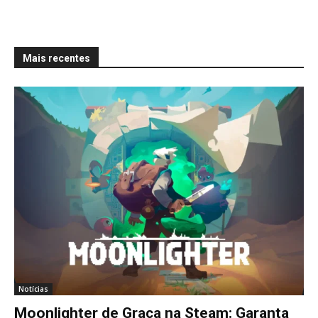
Mais recentes
Notícias
Moonlighter de Graça na Steam: Garanta