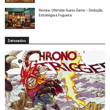
Review: Ultimate Guess Game – Dedução,
Estratégia e Fogueira
Detonados