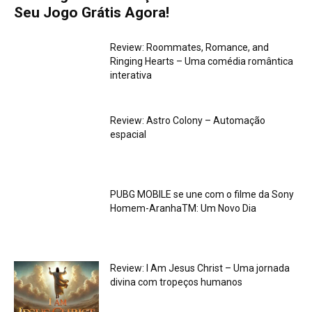
Seu Jogo Grátis Agora!
Review: Roommates, Romance, and
Ringing Hearts – Uma comédia romântica
interativa
Review: Astro Colony – Automação
espacial
PUBG MOBILE se une com o filme da Sony
Homem-AranhaTM: Um Novo Dia
Review: I Am Jesus Christ – Uma jornada
divina com tropeços humanos