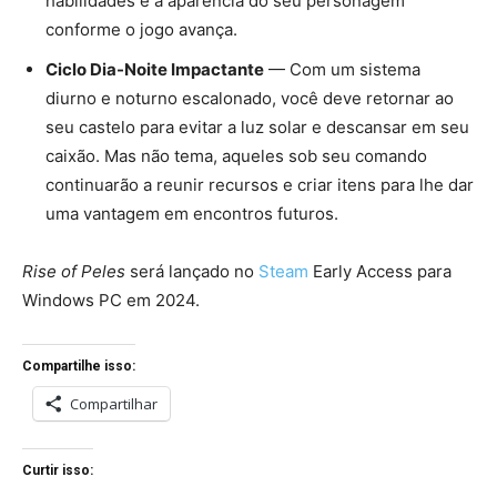
habilidades e a aparência do seu personagem
conforme o jogo avança.
Ciclo Dia-Noite Impactante
— Com um sistema
diurno e noturno escalonado, você deve retornar ao
seu castelo para evitar a luz solar e descansar em seu
caixão. Mas não tema, aqueles sob seu comando
continuarão a reunir recursos e criar itens para lhe dar
uma vantagem em encontros futuros.
Rise of Peles
será lançado no
Steam
Early Access para
Windows PC em 2024.
Compartilhe isso:
Compartilhar
Curtir isso: