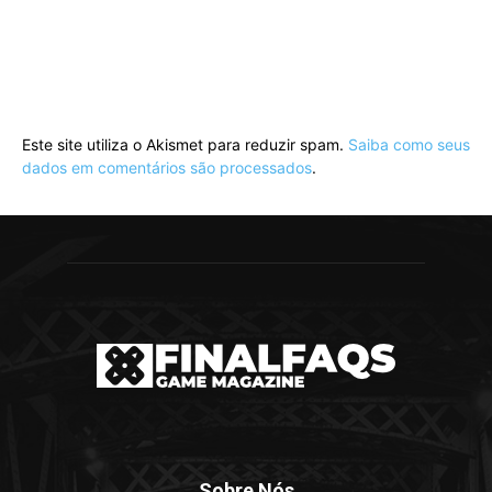
Este site utiliza o Akismet para reduzir spam.
Saiba como seus
dados em comentários são processados
.
Sobre Nós