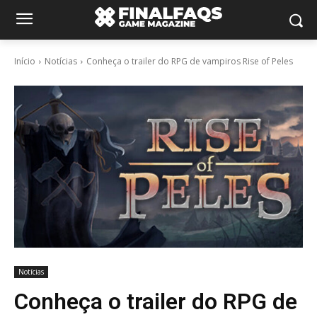
Início
Notícias
Conheça o trailer do RPG de vampiros Rise of Peles
Notícias
Conheça o trailer do RPG de