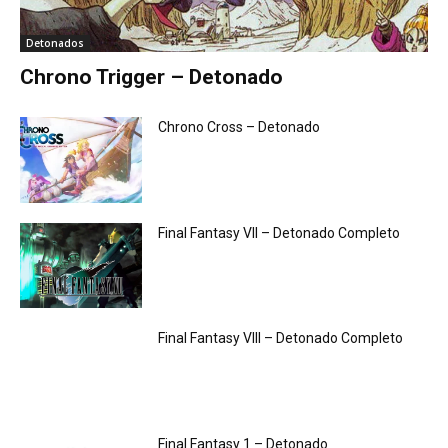
Detonados
Chrono Trigger – Detonado
Chrono Cross – Detonado
Final Fantasy VII – Detonado Completo
Final Fantasy VIII – Detonado Completo
Final Fantasy 1 – Detonado