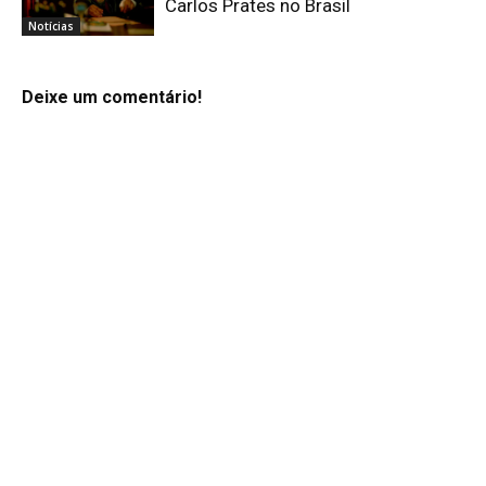
Carlos Prates no Brasil
Notícias
Deixe um comentário!