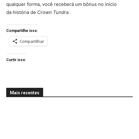
qualquer forma, você receberá um bônus no início
da história de
Crown Tundra .
Compartilhe isso:
Compartilhar
Curtir isso:
Mais recentes