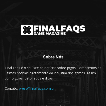
Sobre Nós
Final Faqs é o seu site de notícias sobre jogos. Fornecemos as
últimas notícias diretamente da indústria dos games. Assim
como guias, detonados e dicas.
Contato:
press@finalfaqs.com.br