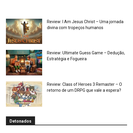
Review: I Am Jesus Christ – Uma jornada
divina com tropeços humanos
Review: Ultimate Guess Game – Dedução,
Estratégia e Fogueira
Review: Class of Heroes 3 Remaster – O
retorno de um DRPG que vale a espera?
Detonados