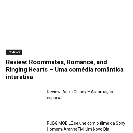
Reviews
Review: Roommates, Romance, and
Ringing Hearts – Uma comédia romântica
interativa
Review: Astro Colony – Automação
espacial
PUBG MOBILE se une com o filme da Sony
Homem-AranhaTM: Um Novo Dia