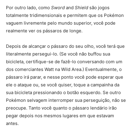
Por outro lado, como
Sword
and
Shield
são jogos
totalmente tridimensionais e permitem que os Pokémon
vaguem livremente pelo mundo superior, você pode
realmente ver os pássaros de longe.
Depois de alcançar o pássaro do seu olho, você terá que
literalmente persegui-lo. (Se você não buffou sua
bicicleta, certifique-se de fazê-lo conversando com um
dos comerciantes Watt na Wild Area.) Eventualmente, o
pássaro irá parar, e nesse ponto você pode esperar que
ele o ataque ou, se você quiser, toque a campainha da
sua bicicleta pressionando o botão esquerdo. Se outro
Pokémon selvagem interromper sua perseguição, não se
preocupe. Tanto você quanto o pássaro lendário irão
pegar depois nos mesmos lugares em que estavam
antes.