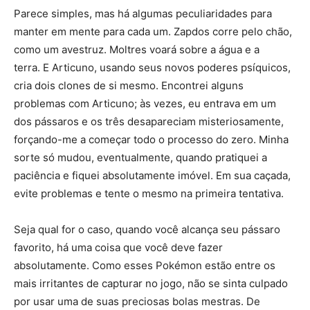
Parece simples, mas há algumas peculiaridades para
manter em mente para cada um. Zapdos corre pelo chão,
como um avestruz. Moltres voará sobre a água e a
terra. E Articuno, usando seus novos poderes psíquicos,
cria dois clones de si mesmo. Encontrei alguns
problemas com Articuno; às vezes, eu entrava em um
dos pássaros e os três desapareciam misteriosamente,
forçando-me a começar todo o processo do zero. Minha
sorte só mudou, eventualmente, quando pratiquei a
paciência e fiquei absolutamente imóvel. Em sua caçada,
evite problemas e tente o mesmo na primeira tentativa.
Seja qual for o caso, quando você alcança seu pássaro
favorito, há uma coisa que você deve fazer
absolutamente. Como esses Pokémon estão entre os
mais irritantes de capturar no jogo, não se sinta culpado
por usar uma de suas preciosas bolas mestras. De