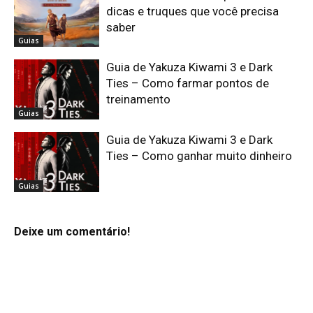
dicas e truques que você precisa
saber
Guias
Guia de Yakuza Kiwami 3 e Dark
Ties – Como farmar pontos de
treinamento
Guias
Guia de Yakuza Kiwami 3 e Dark
Ties – Como ganhar muito dinheiro
Guias
Deixe um comentário!