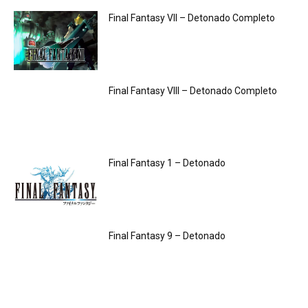
Final Fantasy VII – Detonado Completo
Final Fantasy VIII – Detonado Completo
Final Fantasy 1 – Detonado
Final Fantasy 9 – Detonado