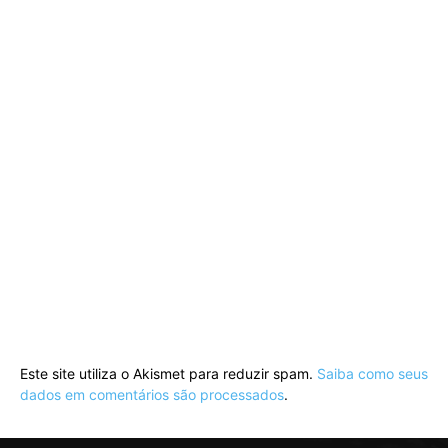
Este site utiliza o Akismet para reduzir spam.
Saiba como seus
dados em comentários são processados
.