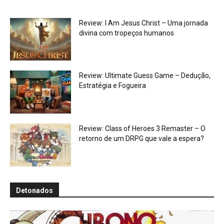
Review: I Am Jesus Christ – Uma jornada
divina com tropeços humanos
Review: Ultimate Guess Game – Dedução,
Estratégia e Fogueira
Review: Class of Heroes 3 Remaster – O
retorno de um DRPG que vale a espera?
Detonados