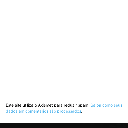
Este site utiliza o Akismet para reduzir spam.
Saiba como seus
dados em comentários são processados
.