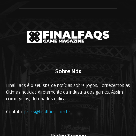
Sobre Nós
Final Faqs é o seu site de notícias sobre jogos. Fornecemos as
últimas notícias diretamente da indústria dos games. Assim
como guias, detonados e dicas.
Contato:
press@finalfaqs.com.br
Redes Sociais