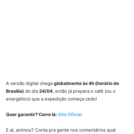
A versão digital chega
globalmente às 4h (horário de
Brasília)
do dia
24/04
, então já prepara o café (ou o
energético) que a expedição começa cedo!
Quer garantir? Corre lá:
Site Oficial
E aí, animou? Conta pra gente nos comentários qual