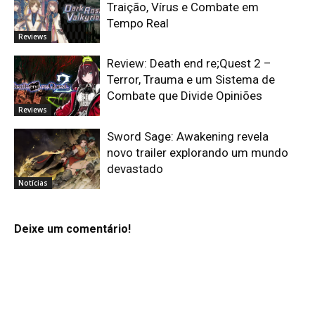
Traição, Vírus e Combate em
Tempo Real
Reviews
Review: Death end re;Quest 2 –
Terror, Trauma e um Sistema de
Combate que Divide Opiniões
Reviews
Sword Sage: Awakening revela
novo trailer explorando um mundo
devastado
Notícias
Deixe um comentário!