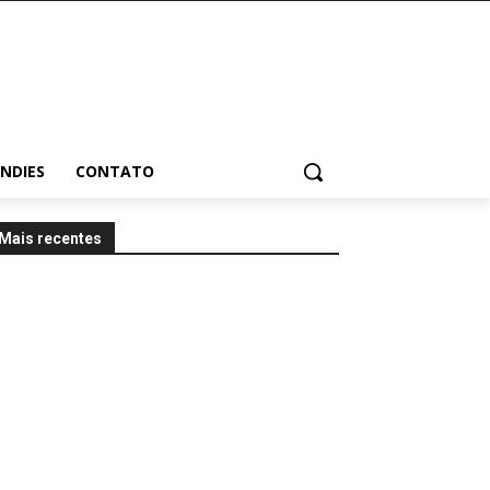
INDIES
CONTATO
Mais recentes