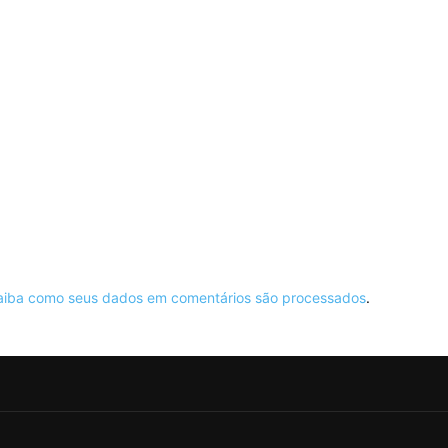
aiba como seus dados em comentários são processados
.