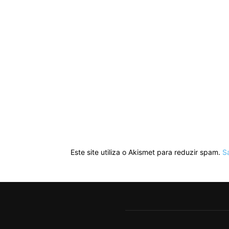
Este site utiliza o Akismet para reduzir spam.
S