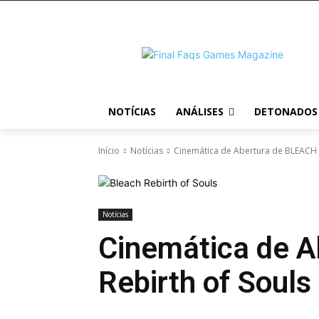
NOTÍCIAS
ANÁLISES
DETONADOS
Início
Notícias
Cinemática de Abertura de BLEACH R
Notícias
Cinemática de 
Rebirth of Souls