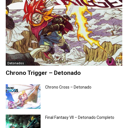
Detonados
Chrono Trigger – Detonado
Chrono Cross – Detonado
Final Fantasy VII – Detonado Completo