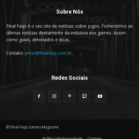
Sobre Nós
Final Faqs é o seu site de notícias sobre jogos. Fornecemos as
últimas notícias diretamente da indústria dos games. Assim
como guias, detonados e dicas.
Contato:
press@finalfaqs.com.br
Redes Sociais
© Final Faqs Games Magazine
Política de Privacidade
Contato