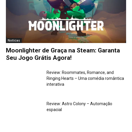
Notícias
Moonlighter de Graça na Steam: Garanta
Seu Jogo Grátis Agora!
Review: Roommates, Romance, and
Ringing Hearts – Uma comédia romântica
interativa
Review: Astro Colony – Automação
espacial