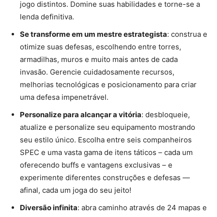
jogo distintos. Domine suas habilidades e torne-se a
lenda definitiva.
Se transforme em um mestre estrategista
: construa e
otimize suas defesas, escolhendo entre torres,
armadilhas, muros e muito mais antes de cada
invasão. Gerencie cuidadosamente recursos,
melhorias tecnológicas e posicionamento para criar
uma defesa impenetrável.
Personalize para alcançar a vitória
: desbloqueie,
atualize e personalize seu equipamento mostrando
seu estilo único. Escolha entre seis companheiros
SPEC e uma vasta gama de itens táticos – cada um
oferecendo buffs e vantagens exclusivas – e
experimente diferentes construções e defesas —
afinal, cada um joga do seu jeito!
Diversão infinita
: abra caminho através de 24 mapas e