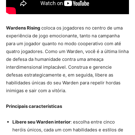
Wardens Rising
coloca os jogadores no centro de uma
experiência de jogo emocionante, tanto na campanha
para um jogador quanto no modo cooperativo com até
quatro jogadores. Como um Warden, você é a última linha
de defesa da humanidade contra uma ameaça
interdimensional implacável. Construa e gerencie
defesas estrategicamente e, em seguida, libere as
habilidades únicas do seu Warden para repelir hordas
inimigas e sair com a vitória.
Principais características
Libere seu Warden interior
: escolha entre cinco
heróis únicos, cada um com habilidades e estilos de