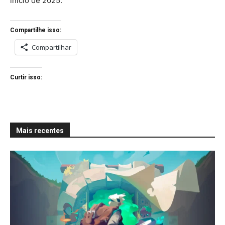
início de 2025.
Compartilhe isso:
Compartilhar
Curtir isso:
Mais recentes