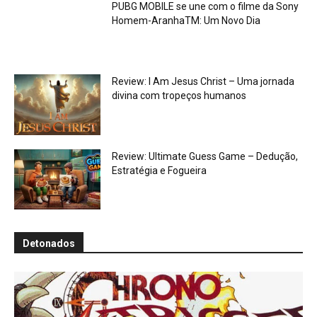
PUBG MOBILE se une com o filme da Sony
Homem-AranhaTM: Um Novo Dia
Review: I Am Jesus Christ – Uma jornada
divina com tropeços humanos
Review: Ultimate Guess Game – Dedução,
Estratégia e Fogueira
Detonados