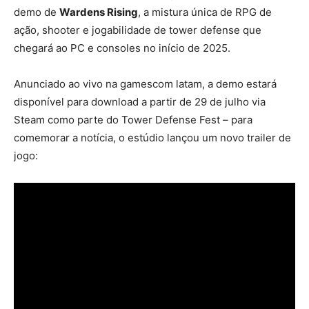
demo de
Wardens Rising
, a mistura única de RPG de
ação, shooter e jogabilidade de tower defense que
chegará ao PC e consoles no início de 2025.
Anunciado ao vivo na gamescom latam, a demo estará
disponível para download a partir de 29 de julho via
Steam como parte do Tower Defense Fest – para
comemorar a notícia, o estúdio lançou um novo trailer de
jogo: