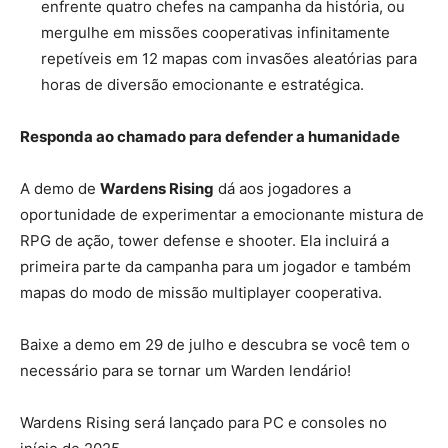
enfrente quatro chefes na campanha da história, ou
mergulhe em missões cooperativas infinitamente
repetíveis em 12 mapas com invasões aleatórias para
horas de diversão emocionante e estratégica.
Responda ao chamado para defender a humanidade
A demo de
Wardens Rising
dá aos jogadores a
oportunidade de experimentar a emocionante mistura de
RPG de ação, tower defense e shooter. Ela incluirá a
primeira parte da campanha para um jogador e também
mapas do modo de missão multiplayer cooperativa.
Baixe a demo em 29 de julho e descubra se você tem o
necessário para se tornar um Warden lendário!
Wardens Rising será lançado para PC e consoles no