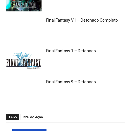
Final Fantasy VIII – Detonado Completo
Final Fantasy 1 – Detonado
Final Fantasy 9 – Detonado
TAGS
RPG de Ação