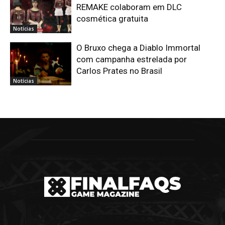
REMAKE colaboram em DLC
cosmética gratuita
Notícias
O Bruxo chega a Diablo Immortal
com campanha estrelada por
Carlos Prates no Brasil
Notícias