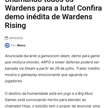
Wardens para a luta! Confira
demo inédita de Wardens
Rising
28/06/2024
Por:
Manu
Anunciada durante a gamescom latam, demo para game
que mistura shooter, ARPG e tower defense poderá ser
baixada via Steam a partir de 29 de julho. Trailer inédito
mostra o gameplay emocionante que aguarda os
jogadores
O destino da humanidade está em jogo e a Big Moxi
Games está convocando heróis para atender ao
chamado! Hoje, o estúdio tem o prazer de anunciar uma