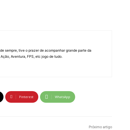
e sempre, tive o prazer de acompanhar grande parte da
Ação, Aventura, FPS, etc jogo de tudo.
Pinterest
WhatsApp
Próximo artigo