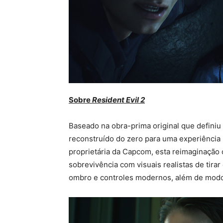
Sobre
Resident Evil 2
Baseado na obra-prima original que definiu
reconstruído do zero para uma experiência 
proprietária da Capcom, esta reimaginação 
sobrevivência com visuais realistas de tira
ombro e controles modernos, além de modos 