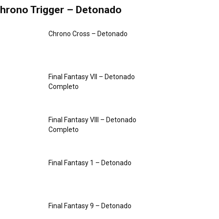
hrono Trigger – Detonado
Chrono Cross – Detonado
Final Fantasy VII – Detonado
Completo
Final Fantasy VIII – Detonado
Completo
Final Fantasy 1 – Detonado
Final Fantasy 9 – Detonado