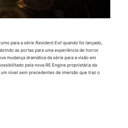
rumo para a série
Resident Evil
quando foi lançado,
brindo as portas para uma experiência de horror
va mudança dramática da série para a visão em
possibilitado pela nova RE Engine proprietária da
 um nível sem precedentes de imersão que traz o