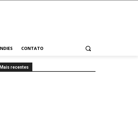
INDIES
CONTATO
Mais recentes