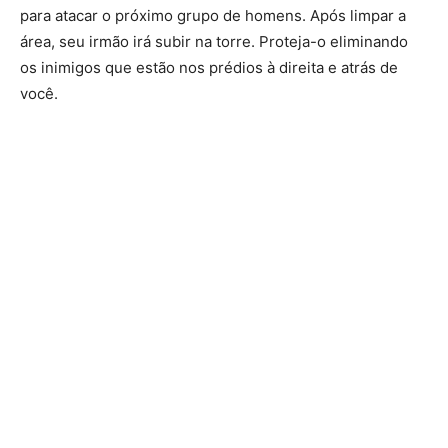
para atacar o próximo grupo de homens. Após limpar a
área, seu irmão irá subir na torre. Proteja-o eliminando
os inimigos que estão nos prédios à direita e atrás de
você.