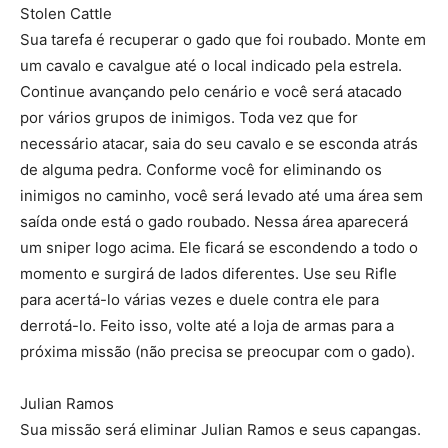
Stolen Cattle
Sua tarefa é recuperar o gado que foi roubado. Monte em
um cavalo e cavalgue até o local indicado pela estrela.
Continue avançando pelo cenário e você será atacado
por vários grupos de inimigos. Toda vez que for
necessário atacar, saia do seu cavalo e se esconda atrás
de alguma pedra. Conforme você for eliminando os
inimigos no caminho, você será levado até uma área sem
saída onde está o gado roubado. Nessa área aparecerá
um sniper logo acima. Ele ficará se escondendo a todo o
momento e surgirá de lados diferentes. Use seu Rifle
para acertá-lo várias vezes e duele contra ele para
derrotá-lo. Feito isso, volte até a loja de armas para a
próxima missão (não precisa se preocupar com o gado).
Julian Ramos
Sua missão será eliminar Julian Ramos e seus capangas.