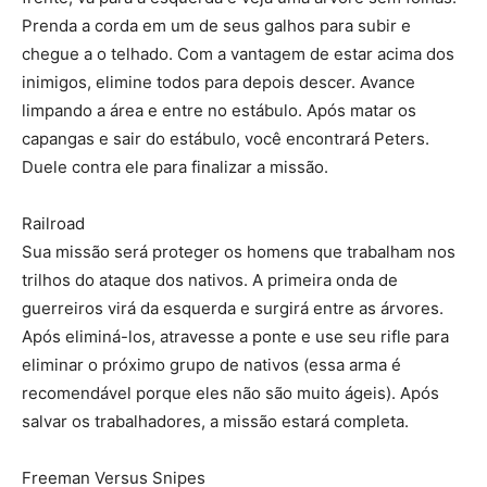
Prenda a corda em um de seus galhos para subir e
chegue a o telhado. Com a vantagem de estar acima dos
inimigos, elimine todos para depois descer. Avance
limpando a área e entre no estábulo. Após matar os
capangas e sair do estábulo, você encontrará Peters.
Duele contra ele para finalizar a missão.
Railroad
Sua missão será proteger os homens que trabalham nos
trilhos do ataque dos nativos. A primeira onda de
guerreiros virá da esquerda e surgirá entre as árvores.
Após eliminá-los, atravesse a ponte e use seu rifle para
eliminar o próximo grupo de nativos (essa arma é
recomendável porque eles não são muito ágeis). Após
salvar os trabalhadores, a missão estará completa.
Freeman Versus Snipes