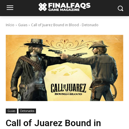
Início
Guias
Call of Juarez Bound in Blood - Detonado
Guias
Detonados
Call of Juarez Bound in