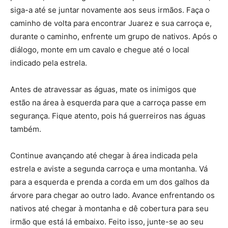
siga-a até se juntar novamente aos seus irmãos. Faça o
caminho de volta para encontrar Juarez e sua carroça e,
durante o caminho, enfrente um grupo de nativos. Após o
diálogo, monte em um cavalo e chegue até o local
indicado pela estrela.
Antes de atravessar as águas, mate os inimigos que
estão na área à esquerda para que a carroça passe em
segurança. Fique atento, pois há guerreiros nas águas
também.
Continue avançando até chegar à área indicada pela
estrela e aviste a segunda carroça e uma montanha. Vá
para a esquerda e prenda a corda em um dos galhos da
árvore para chegar ao outro lado. Avance enfrentando os
nativos até chegar à montanha e dê cobertura para seu
irmão que está lá embaixo. Feito isso, junte-se ao seu