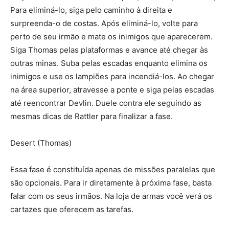
Para eliminá-lo, siga pelo caminho à direita e
surpreenda-o de costas. Após eliminá-lo, volte para
perto de seu irmão e mate os inimigos que aparecerem.
Siga Thomas pelas plataformas e avance até chegar às
outras minas. Suba pelas escadas enquanto elimina os
inimigos e use os lampiões para incendiá-los. Ao chegar
na área superior, atravesse a ponte e siga pelas escadas
até reencontrar Devlin. Duele contra ele seguindo as
mesmas dicas de Rattler para finalizar a fase.
Desert (Thomas)
Essa fase é constituída apenas de missões paralelas que
são opcionais. Para ir diretamente à próxima fase, basta
falar com os seus irmãos. Na loja de armas você verá os
cartazes que oferecem as tarefas.