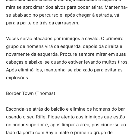
mira se aproximar dos alvos para poder atirar. Mantenha-
se abaixado no percurso e, após chegar à estrada, vá
para a parte de trás da carruagem.
Vocês serão atacados por inimigos a cavalo. O primeiro
grupo de homens virá da esquerda, depois da direita e
novamente da esquerda. Procure sempre mirar em suas
cabeças e abaixe-se quando estiver levando muitos tiros.
Após eliminá-los, mantenha-se abaixado para evitar as
explosões.
Border Town (Thomas)
Esconda-se atrás do balcão e elimine os homens do bar
usando o seu Rifle. Fique atento aos inimigos que estão
no andar superior e, após limpar a área, posicione-se ao
lado da porta com Ray e mate o primeiro grupo de