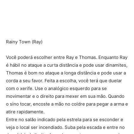
Rainy Town (Ray)
Você poderá escolher entre Ray e Thomas. Enquanto Ray
é hábil no ataque a curta distância e pode usar dinamites,
Thomas é bom no ataque a longa distância e pode usar a
corda a seu favor. Feita a escolha, você terá que duelar
com o xerife. Use o analógico esquerdo para se
movimentar e o direito para mexer em sua mão. Quando
o sino tocar, encoste a mão no coldre para pegar a arma e
atire rapidamente.
Entre no salão indicado pela estrela para se esconder e
veja o local ser incendiado. Suba pela escada e entre no