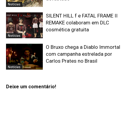
Notícias
SILENT HILL f e FATAL FRAME II
REMAKE colaboram em DLC
cosmética gratuita
Notícias
O Bruxo chega a Diablo Immortal
com campanha estrelada por
Carlos Prates no Brasil
Notícias
Deixe um comentário!