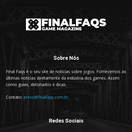
Sobre Nós
Final Faqs é o seu site de notícias sobre jogos. Fornecemos as
últimas notícias diretamente da indústria dos games. Assim
como guias, detonados e dicas.
Contato:
press@finalfaqs.com.br
Redes Sociais