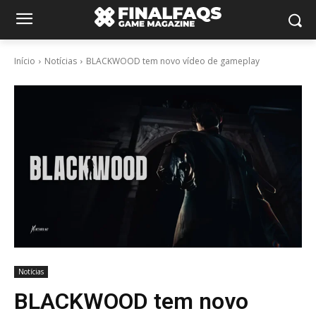
Início
Notícias
BLACKWOOD tem novo vídeo de gameplay
Notícias
BLACKWOOD tem novo