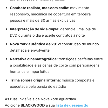
Combate realista, mas com estilo:
movimento
responsivo, mecânica de cobertura em terceira
pessoa e mais de 30 armas exclusivas
Interpretação de vida dupla:
gerencie uma loja de
DVD durante o dia e aceite contratos à noite
Nova York autêntica de 2012:
construção de mundo
detalhada e envolvente
Narrativa cinematográfica:
transições perfeitas entre
a jogabilidade e as cenas de corte com personagens
humanos e imperfeitos
Trilha sonora original interna:
música composta e
executada pela banda do estúdio
As ruas invisíveis de Nova York aguardam.
Adicione
BLACKWOOD
à sua
lista de desejos do