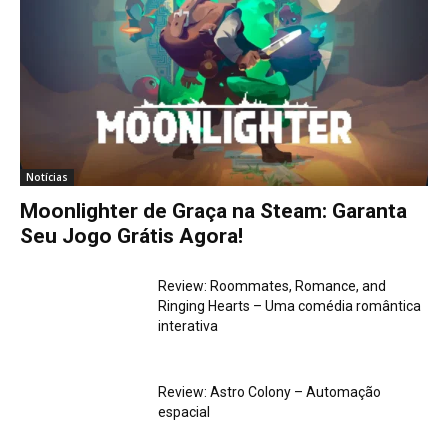
Notícias
Moonlighter de Graça na Steam: Garanta
Seu Jogo Grátis Agora!
Review: Roommates, Romance, and
Ringing Hearts – Uma comédia romântica
interativa
Review: Astro Colony – Automação
espacial