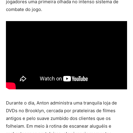
jogadores uma primeira olhada no intenso sistema de
combate do jogo.
Durante o dia, Anton administra uma tranquila loja de
DVDs no Brooklyn, cercada por prateleiras de filmes
antigos e pelo suave zumbido dos clientes que os
folheiam. Em meio à rotina de escanear aluguéis e