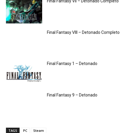
Final Fantasy VII – Detonado Completo
Final Fantasy VIII – Detonado Completo
Final Fantasy 1 – Detonado
Final Fantasy 9 – Detonado
TAGS
PC
Steam