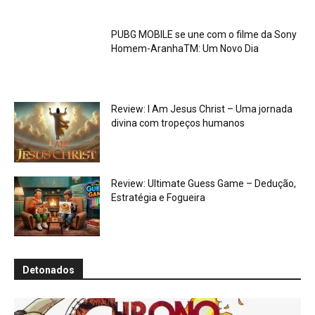
PUBG MOBILE se une com o filme da Sony
Homem-AranhaTM: Um Novo Dia
Review: I Am Jesus Christ – Uma jornada
divina com tropeços humanos
Review: Ultimate Guess Game – Dedução,
Estratégia e Fogueira
Detonados