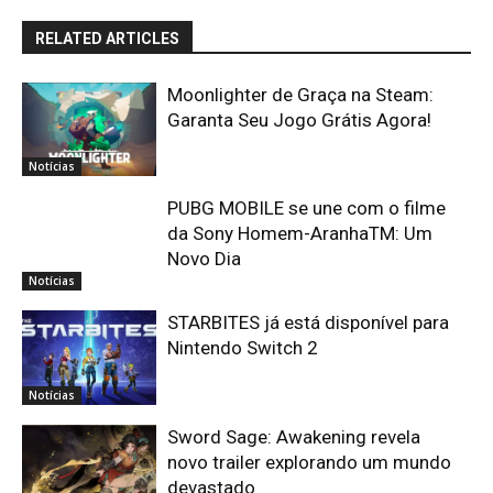
RELATED ARTICLES
Moonlighter de Graça na Steam:
Garanta Seu Jogo Grátis Agora!
Notícias
PUBG MOBILE se une com o filme
da Sony Homem-AranhaTM: Um
Novo Dia
Notícias
STARBITES já está disponível para
Nintendo Switch 2
Notícias
Sword Sage: Awakening revela
novo trailer explorando um mundo
devastado