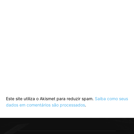
Este site utiliza o Akismet para reduzir spam.
Saiba como seus
dados em comentários são processados
.