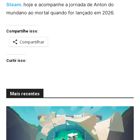
Steam.
hoje e acompanhe a jornada de Anton do
mundano ao mortal quando for lançado em 2026.
Compartilhe isso:
Compartilhar
Curtir isso:
Mais recentes