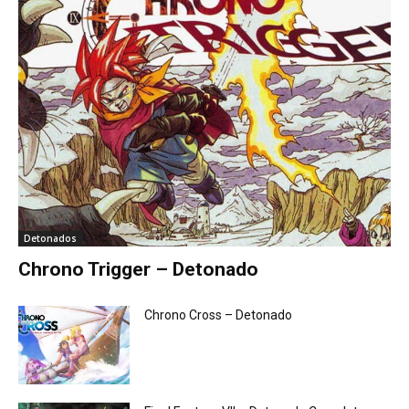
Detonados
Chrono Trigger – Detonado
Chrono Cross – Detonado