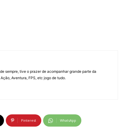
e sempre, tive o prazer de acompanhar grande parte da
Ação, Aventura, FPS, etc jogo de tudo.
Pinterest
WhatsApp