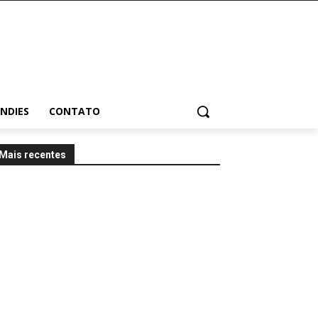
INDIES
CONTATO
Mais recentes