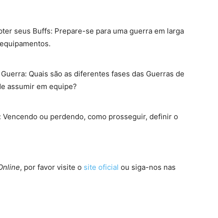
ter seus Buffs: Prepare-se para uma guerra em larga
e equipamentos.
 Guerra: Quais são as diferentes fases das Guerras de
ode assumir em equipe?
: Vencendo ou perdendo, como prosseguir, definir o
Online
, por favor visite o
site oficial
ou siga-nos nas