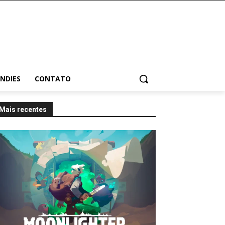
INDIES
CONTATO
Mais recentes