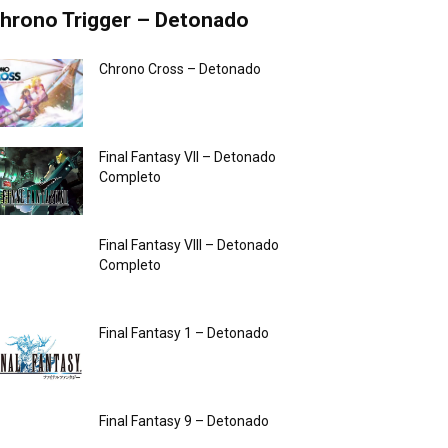
hrono Trigger – Detonado
Chrono Cross – Detonado
Final Fantasy VII – Detonado
Completo
Final Fantasy VIII – Detonado
Completo
Final Fantasy 1 – Detonado
Final Fantasy 9 – Detonado