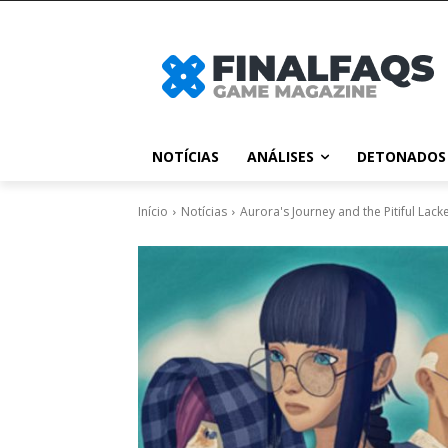
NOTÍCIAS
ANÁLISES
DETONADOS
Início
Notícias
Aurora's Journey and the Pitiful Lack