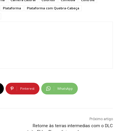
Plataforma
Plataforma com Quebra-Cabeça
Pinterest
WhatsApp
Próximo artigo
Retorne às terras intermedias com o DLC