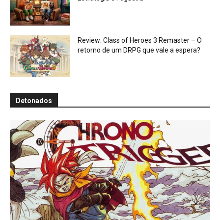
Review: Class of Heroes 3 Remaster – O
retorno de um DRPG que vale a espera?
Detonados