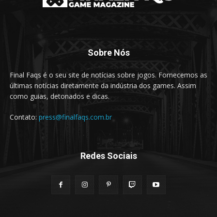
Sobre Nós
Final Faqs é o seu site de notícias sobre jogos. Fornecemos as
últimas notícias diretamente da indústria dos games. Assim
como guias, detonados e dicas.
Contato:
press@finalfaqs.com.br
Redes Sociais