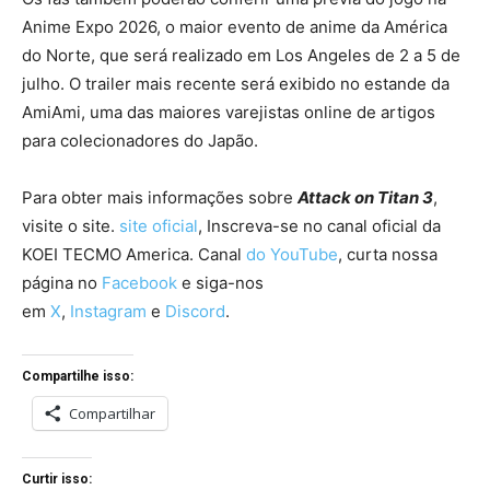
Anime Expo 2026, o maior evento de anime da América
do Norte, que será realizado em Los Angeles de 2 a 5 de
julho. O trailer mais recente será exibido no estande da
AmiAmi, uma das maiores varejistas online de artigos
para colecionadores do Japão.
Para obter mais informações sobre
Attack on Titan 3
,
visite o site.
site oficial
, Inscreva-se no canal oficial da
KOEI TECMO America.
Canal
do YouTube
, curta nossa
página no
Facebook
e siga-nos
em
X
,
Instagram
e
Discord
.
Compartilhe isso:
Compartilhar
Curtir isso: