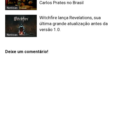
Carlos Prates no Brasil
Notícias
Witchfire lança Revelations, sua
última grande atualização antes da
versão 1.0.
Notícias
Deixe um comentário!