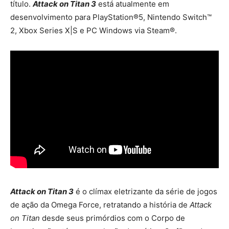
título.
Attack on Titan 3
está atualmente em
desenvolvimento para PlayStation®5, Nintendo Switch™
2, Xbox Series X|S e PC Windows via Steam®.
Attack on Titan 3
é o clímax eletrizante da série de jogos
de ação da Omega Force, retratando a história de
Attack
on Titan
desde seus primórdios com o Corpo de