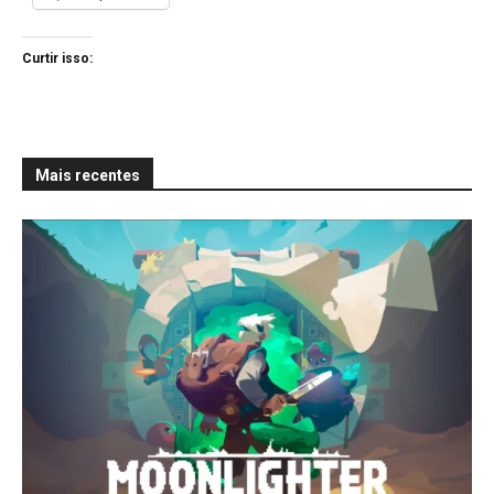
Curtir isso:
Mais recentes