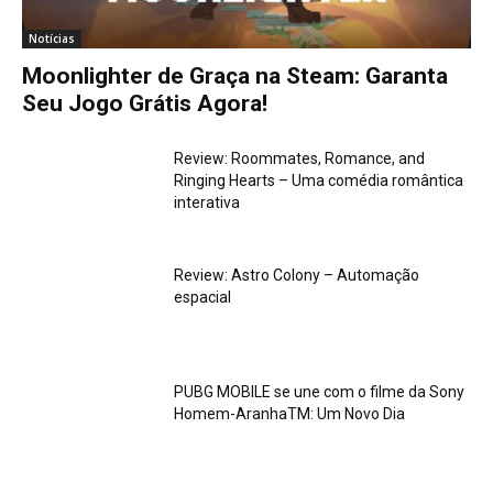
Notícias
Moonlighter de Graça na Steam: Garanta
Seu Jogo Grátis Agora!
Review: Roommates, Romance, and
Ringing Hearts – Uma comédia romântica
interativa
Review: Astro Colony – Automação
espacial
PUBG MOBILE se une com o filme da Sony
Homem-AranhaTM: Um Novo Dia