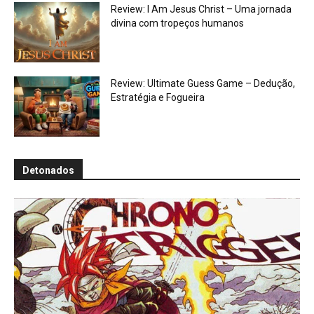
Review: I Am Jesus Christ – Uma jornada
divina com tropeços humanos
Review: Ultimate Guess Game – Dedução,
Estratégia e Fogueira
Detonados