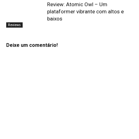
Review: Atomic Owl – Um
plataformer vibrante com altos e
baixos
Reviews
Deixe um comentário!