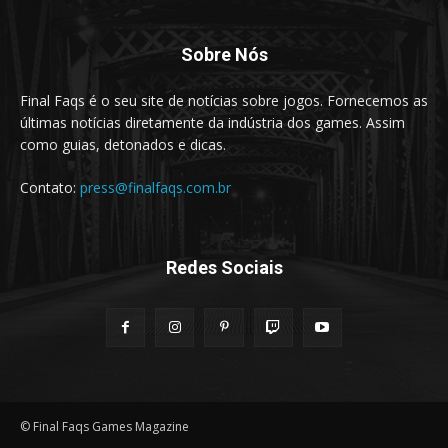
Sobre Nós
Final Faqs é o seu site de notícias sobre jogos. Fornecemos as
últimas notícias diretamente da indústria dos games. Assim
como guias, detonados e dicas.
Contato:
press@finalfaqs.com.br
Redes Sociais
© Final Faqs Games Magazine