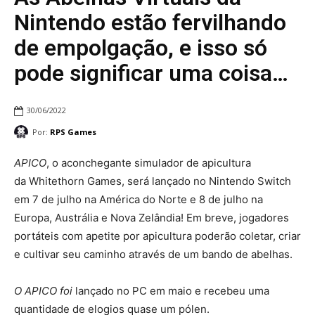
Nintendo estão fervilhando
de empolgação, e isso só
pode significar uma coisa…
30/06/2022
Por:
RPS Games
APICO
, o aconchegante simulador de apicultura
da Whitethorn Games, será lançado no Nintendo Switch
em 7 de julho na América do Norte e 8 de julho na
Europa, Austrália e Nova Zelândia! Em breve, jogadores
portáteis com apetite por apicultura poderão coletar, criar
e cultivar seu caminho através de um bando de abelhas.
O APICO foi
lançado no PC em maio e recebeu uma
quantidade de elogios quase um pólen.