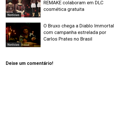
REMAKE colaboram em DLC
cosmética gratuita
Notícias
O Bruxo chega a Diablo Immortal
com campanha estrelada por
Carlos Prates no Brasil
Notícias
Deixe um comentário!