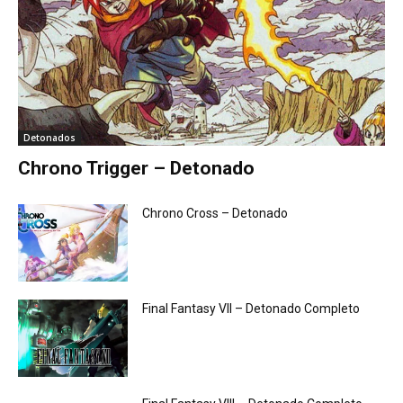
Detonados
Chrono Trigger – Detonado
Chrono Cross – Detonado
Final Fantasy VII – Detonado Completo