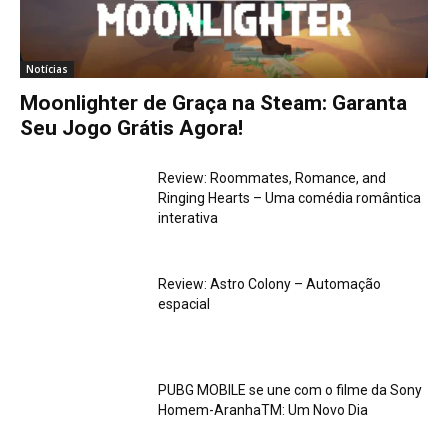
Notícias
Moonlighter de Graça na Steam: Garanta
Seu Jogo Grátis Agora!
Review: Roommates, Romance, and
Ringing Hearts – Uma comédia romântica
interativa
Review: Astro Colony – Automação
espacial
PUBG MOBILE se une com o filme da Sony
Homem-AranhaTM: Um Novo Dia