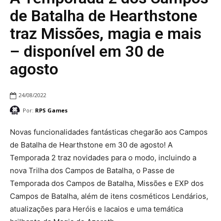
de Batalha de Hearthstone
traz Missões, magia e mais
– disponível em 30 de
agosto
24/08/2022
Por:
RPS Games
Novas funcionalidades fantásticas chegarão aos Campos
de Batalha de Hearthstone em 30 de agosto! A
Temporada 2 traz novidades para o modo, incluindo a
nova Trilha dos Campos de Batalha, o Passe de
Temporada dos Campos de Batalha, Missões e EXP dos
Campos de Batalha, além de itens cosméticos Lendários,
atualizações para Heróis e lacaios e uma temática