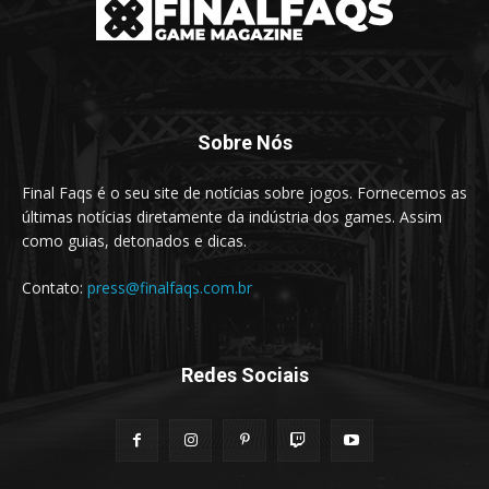
Sobre Nós
Final Faqs é o seu site de notícias sobre jogos. Fornecemos as
últimas notícias diretamente da indústria dos games. Assim
como guias, detonados e dicas.
Contato:
press@finalfaqs.com.br
Redes Sociais