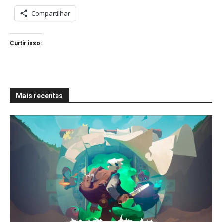
Compartilhar
Curtir isso:
Mais recentes