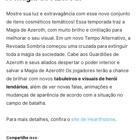
Mostre sua luz e extravagância com esse novo conjunto
de itens cosméticos temáticos! Essa temporada traz a
Magia de Azeroth, com muito brilho e cintilação para
melhorar o seu visual. Em um novo Tempo Alternativo, a
Revoada Sombria começou uma cruzada para extinguir
toda a magia da sociedade. Cabe aos Guardiões de
Azeroth e seus aliados despertar o poder interior e
salvar a Magia de Azeroth! Os jogadores terão a chance
de brilhar com novos
tabuleiros e visuais de herói
lendários
, além de ver novas falas, animações e
mudanças de aparência de acordo com a situação no
campo de batalha.
Para mais detalhes, confira o
site de Hearthstone
.
Compartilhe isso: