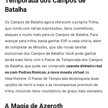
Temporada dos Campos de
Batalha
Os Campos de Batalha agora oferecem a própria Trilha,
que conta com várias expressões, itens cosméticos,
ataques e muito mais para os Campos de Batalha. Para
avançar pela trilha, basta ganhar EXP a cada vitória, além
de completar as Missões, que são novas tarefas
exclusivas dos Campos de Batalha. Você pode ganhar
ainda mais itens com o Passe de Temporada dos Campos
de Batalha, que pode ser comprado
usando dinheiro real
ou com
Pedras Rúnicas, a nova moeda virtual
de
Hearthstone. O Passe de Temporada desbloqueia duas
opções de herói a mais e as recompensas premium da
trilha, incluindo itens cosméticos de graus mais elevados.
A Magia de Azeroth