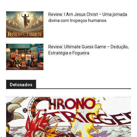
Review: I Am Jesus Christ – Uma jornada
divina com tropeços humanos
Review: Ultimate Guess Game – Dedução,
Estratégia e Fogueira
Detonados