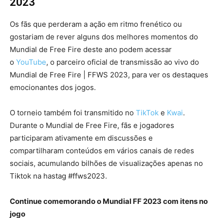
2023
Os fãs que perderam a ação em ritmo frenético ou
gostariam de rever alguns dos melhores momentos do
Mundial de Free Fire deste ano podem acessar
o
YouTube
, o parceiro oficial de transmissão ao vivo do
Mundial de Free Fire | FFWS 2023, para ver os destaques
emocionantes dos jogos.
O torneio também foi transmitido no
TikTok
e
Kwai
.
Durante o Mundial de Free Fire, fãs e jogadores
participaram ativamente em discussões e
compartilharam conteúdos em vários canais de redes
sociais, acumulando bilhões de visualizações apenas no
Tiktok na hastag #ffws2023.
Continue comemorando o Mundial FF 2023 com itens no
jogo