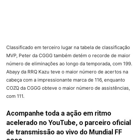
Classificado em terceiro lugar na tabela de classificação
MVP, Peter da CGGG também detém o recorde de maior
número de eliminações ao longo da temporada, com 199.
Abayy da RRQ Kazu teve o maior número de acertos na
cabeça com a impressionante marca de 116, enquanto
COZQ da CGGG obteve o maior número de assistências,
com 111.
Acompanhe toda a ação em ritmo
acelerado no YouTube, o parceiro oficial
de transmissão ao vivo do Mundial FF