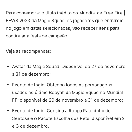
Para comemorar o título inédito do Mundial de Free Fire |
FFWS 2023 da Magic Squad, os jogadores que entrarem
no jogo em datas selecionadas, vão receber itens para
continuar a festa de campeão.
Veja as recompensas:
Avatar da Magic Squad: Disponível de 27 de novembro
a 31 de dezembro;
Evento de login: Obtenha todos os personagens
usados no último Booyah da Magic Squad no Mundial
FF; disponível de 29 de novembro a 31 de dezembro;
Evento de login: Consiga a Roupa Patopinho de
Sentosa e o Pacote Escolha dos Pets; disponível em 2
e 3 de dezembro.