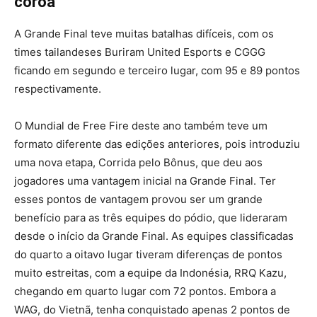
coroa
A Grande Final teve muitas batalhas difíceis, com os
times tailandeses Buriram United Esports e CGGG
ficando em segundo e terceiro lugar, com 95 e 89 pontos
respectivamente.
O Mundial de Free Fire deste ano também teve um
formato diferente das edições anteriores, pois introduziu
uma nova etapa, Corrida pelo Bônus, que deu aos
jogadores uma vantagem inicial na Grande Final. Ter
esses pontos de vantagem provou ser um grande
benefício para as três equipes do pódio, que lideraram
desde o início da Grande Final. As equipes classificadas
do quarto a oitavo lugar tiveram diferenças de pontos
muito estreitas, com a equipe da Indonésia, RRQ Kazu,
chegando em quarto lugar com 72 pontos. Embora a
WAG, do Vietnã, tenha conquistado apenas 2 pontos de