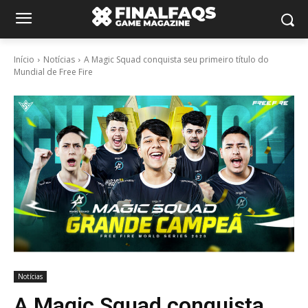
Início
Notícias
A Magic Squad conquista seu primeiro título do
Mundial de Free Fire
Notícias
A Magic Squad conquista