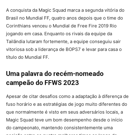
A conquista da Magic Squad marca a segunda vitória do
Brasil no Mundial FF, quatro anos depois que o time do
Corinthians venceu o Mundial de Free Fire 2019 Rio
jogando em casa. Enquanto os rivais da equipe da
Tailândia lutaram fortemente, a equipe conseguiu sair
vitoriosa sob a liderança de BOPS7 e levar para casa o
título do Mundial FF.
Uma palavra do recém-nomeado
campeão do FFWS 2023
Apesar de citar desafios como a adaptação à diferença de
fuso horário e as estratégias de jogo muito diferentes do
que normalmente é visto em seus adversários locais, a
Magic Squad teve um bom desempenho desde o início
do campeonato, mantendo consistentemente uma