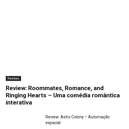
Reviews
Review: Roommates, Romance, and
Ringing Hearts – Uma comédia romântica
interativa
Review: Astro Colony – Automação
espacial