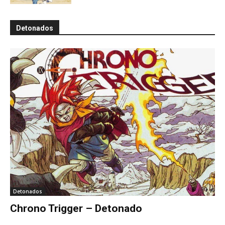
Detonados
Detonados
Chrono Trigger – Detonado