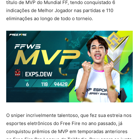
título de MVP do Mundial FF, tendo conquistado 6
indicações de Melhor Jogador nas partidas e 110
eliminações ao longo de todo o torneio.
O sniper incrivelmente talentoso, que fez sua estreia nos
esportes eletrônicos do Free Fire no ano passado, já
conquistou prêmios de MVP em temporadas anteriores