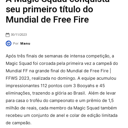
seu primeiro título do
Mundial de Free Fire
30/11/2023
Por:
Manu
Após três finais de semanas de intensa competição, a
Magic Squad foi coroada pela primeira vez a campeã do
Mundial FF na grande final do Mundial de Free Fire |
FFWS 2023, realizada no domingo. A equipe acumulou
impressionantes 112 pontos com 3 Booyahs e 45
eliminações, trazendo a glória ao Brasil. Além de levar
para casa o troféu do campeonato e um prêmio de 1,5
milhão de reais, cada membro da Magic Squad também
recebeu um conjunto de anel e colar de edição limitada
de campeão.