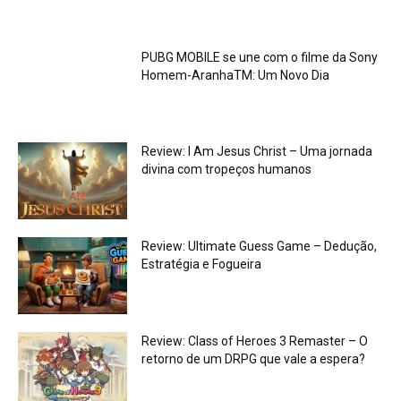
PUBG MOBILE se une com o filme da Sony
Homem-AranhaTM: Um Novo Dia
Review: I Am Jesus Christ – Uma jornada
divina com tropeços humanos
Review: Ultimate Guess Game – Dedução,
Estratégia e Fogueira
Review: Class of Heroes 3 Remaster – O
retorno de um DRPG que vale a espera?