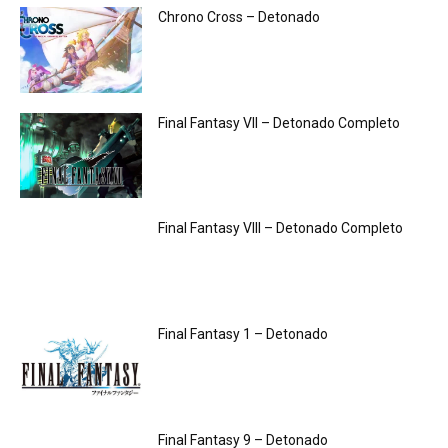
Chrono Cross – Detonado
Final Fantasy VII – Detonado Completo
Final Fantasy VIII – Detonado Completo
Final Fantasy 1 – Detonado
Final Fantasy 9 – Detonado