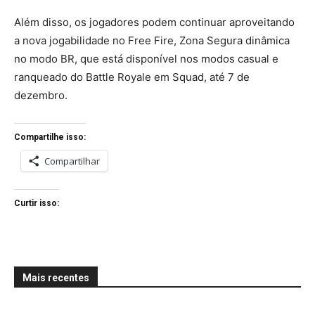
Além disso, os jogadores podem continuar aproveitando
a nova jogabilidade no Free Fire, Zona Segura dinâmica
no modo BR, que está disponível nos modos casual e
ranqueado do Battle Royale em Squad, até 7 de
dezembro.
Compartilhe isso:
Compartilhar
Curtir isso:
Mais recentes