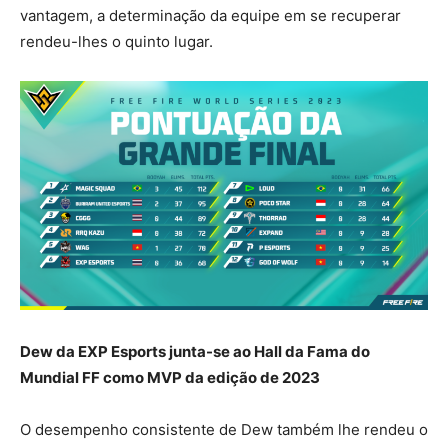
vantagem, a determinação da equipe em se recuperar
rendeu-lhes o quinto lugar.
Dew da EXP Esports junta-se ao Hall da Fama do
Mundial FF como MVP da edição de 2023
O desempenho consistente de Dew também lhe rendeu o