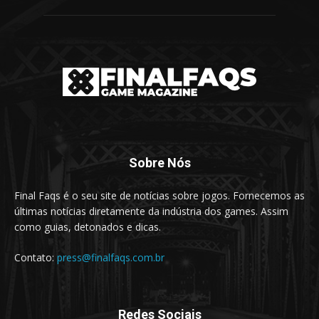
Sobre Nós
Final Faqs é o seu site de notícias sobre jogos. Fornecemos as
últimas notícias diretamente da indústria dos games. Assim
como guias, detonados e dicas.
Contato:
press@finalfaqs.com.br
Redes Sociais