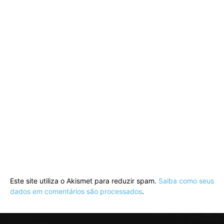
Este site utiliza o Akismet para reduzir spam.
Saiba como seus
dados em comentários são processados
.