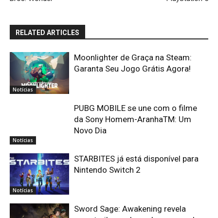
RELATED ARTICLES
Moonlighter de Graça na Steam:
Garanta Seu Jogo Grátis Agora!
Notícias
PUBG MOBILE se une com o filme
da Sony Homem-AranhaTM: Um
Novo Dia
Notícias
STARBITES já está disponível para
Nintendo Switch 2
Notícias
Sword Sage: Awakening revela