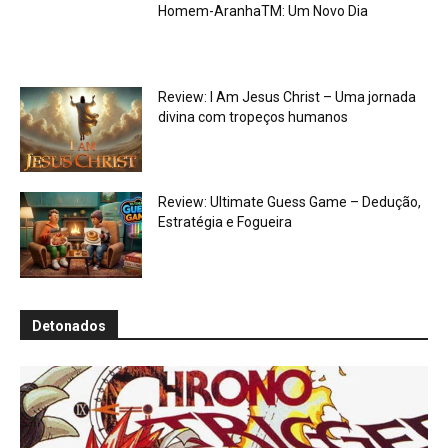
Homem-AranhaTM: Um Novo Dia
Review: I Am Jesus Christ – Uma jornada
divina com tropeços humanos
Review: Ultimate Guess Game – Dedução,
Estratégia e Fogueira
Detonados