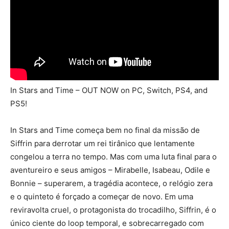
In Stars and Time – OUT NOW on PC, Switch, PS4, and
PS5!
In Stars and Time começa bem no final da missão de
Siffrin para derrotar um rei tirânico que lentamente
congelou a terra no tempo. Mas com uma luta final para o
aventureiro e seus amigos – Mirabelle, Isabeau, Odile e
Bonnie – superarem, a tragédia acontece, o relógio zera
e o quinteto é forçado a começar de novo. Em uma
reviravolta cruel, o protagonista do trocadilho, Siffrin, é o
único ciente do loop temporal, e sobrecarregado com