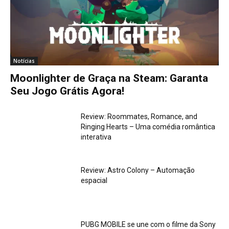
Notícias
Moonlighter de Graça na Steam: Garanta
Seu Jogo Grátis Agora!
Review: Roommates, Romance, and
Ringing Hearts – Uma comédia romântica
interativa
Review: Astro Colony – Automação
espacial
PUBG MOBILE se une com o filme da Sony