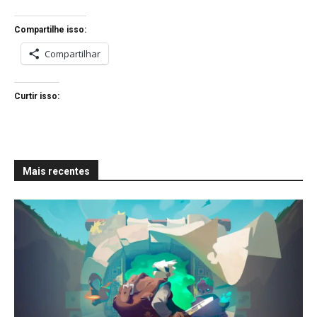
Compartilhe isso:
Compartilhar
Curtir isso:
Mais recentes