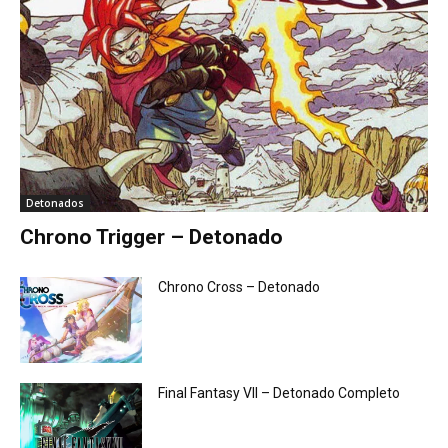
Detonados
Chrono Trigger – Detonado
Chrono Cross – Detonado
Final Fantasy VII – Detonado Completo