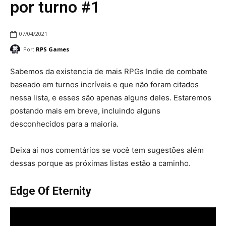
por turno #1
07/04/2021
Por:
RPS Games
Sabemos da existencia de mais RPGs Indie de combate
baseado em turnos incríveis e que não foram citados
nessa lista, e esses são apenas alguns deles. Estaremos
postando mais em breve, incluindo alguns
desconhecidos para a maioria.
Deixa ai nos comentários se você tem sugestões além
dessas porque as próximas listas estão a caminho.
Edge Of Eternity