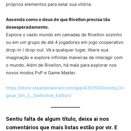
próprios elementos para selar sua vitória.
Ascenda como o deus de que Rivellon precisa tão
desesperadamente.
Explore o vasto mundo em camadas de Rivellon sozinho
ou em um grupo de até 4 jogadores em jogo cooperativo
drop-in / drop-out. Vá a qualquer lugar, libere sua
imaginação e explore infinitas maneiras de interagir com
o mundo. Além de Rivellon, há mais para explorar nos
novos modos PvP e Game Master.
https://store.steampowered.com/app/435150/Divinity_Ori
ginal_Sin_2__Definitive_Edition/
Sentiu falta de algum título, deixa ai nos
comentários que mais listas estão por vir. E