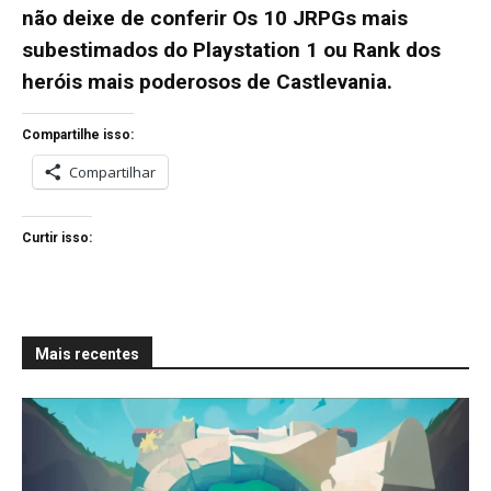
não deixe de conferir
Os 10 JRPGs mais
subestimados do Playstation 1
ou
Rank dos
heróis mais poderosos de Castlevania
.
Compartilhe isso:
Compartilhar
Curtir isso:
Mais recentes