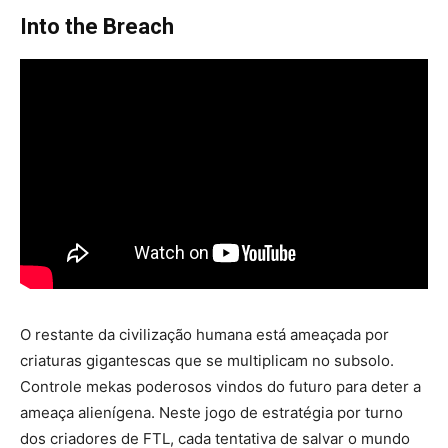
Into the Breach
O restante da civilização humana está ameaçada por
criaturas gigantescas que se multiplicam no subsolo.
Controle mekas poderosos vindos do futuro para deter a
ameaça alienígena. Neste jogo de estratégia por turno
dos criadores de FTL, cada tentativa de salvar o mundo