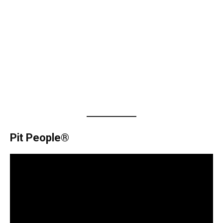
Pit People®