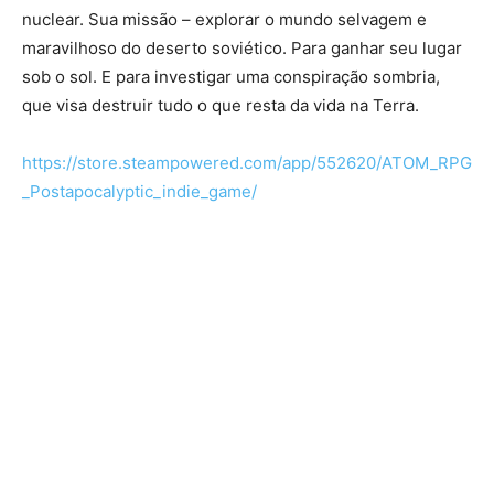
nuclear. Sua missão – explorar o mundo selvagem e
maravilhoso do deserto soviético. Para ganhar seu lugar
sob o sol. E para investigar uma conspiração sombria,
que visa destruir tudo o que resta da vida na Terra.
https://store.steampowered.com/app/552620/ATOM_RPG
_Postapocalyptic_indie_game/