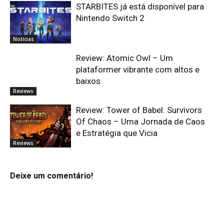
STARBITES já está disponível para
Nintendo Switch 2
Notícias
Review: Atomic Owl – Um
plataformer vibrante com altos e
baixos
Reviews
Review: Tower of Babel: Survivors
Of Chaos – Uma Jornada de Caos
e Estratégia que Vicia
Reviews
Deixe um comentário!