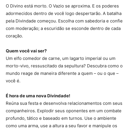
O Divino está morto. O Vazio se aproxima. E os poderes
adormecidos dentro de você logo despertarão. A batalha
pela Divindade começou. Escolha com sabedoria e confie
com moderação; a escuridão se esconde dentro de cada
coração.
Quem você vai ser?
Um elfo comedor de carne, um lagarto imperial ou um
morto-vivo, ressuscitado da sepultura? Descubra como o
mundo reage de maneira diferente a quem – ou o que –
você é.
É hora de uma nova Divindade!
Reúna sua festa e desenvolva relacionamentos com seus
companheiros. Explodir seus oponentes em um combate
profundo, tático e baseado em turnos. Use o ambiente
como uma arma, use a altura a seu favor e manipule os