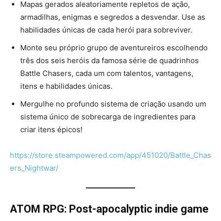
Mapas gerados aleatoriamente repletos de ação,
armadilhas, enigmas e segredos a desvendar. Use as
habilidades únicas de cada herói para sobreviver.
Monte seu próprio grupo de aventureiros escolhendo
três dos seis heróis da famosa série de quadrinhos
Battle Chasers, cada um com talentos, vantagens,
itens e habilidades únicas.
Mergulhe no profundo sistema de criação usando um
sistema único de sobrecarga de ingredientes para
criar itens épicos!
https://store.steampowered.com/app/451020/Battle_Chas
ers_Nightwar/
ATOM RPG: Post-apocalyptic indie game