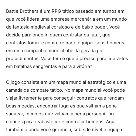
Battle Brothers é um RPG tático baseado em turnos em
que você lidera uma empresa mercenária em um mundo
de fantasia medieval corajoso e de baixo poder. Você
decide para onde ir, quem contratar ou lutar, que
contratos tomar e como treinar e equipar seus homens
em uma campanha mundial aberta gerada por
procedimentos. Você tem o que é preciso para liderá-los
em batalhas sangrentas e para a vitória?
O jogo consiste em um mapa mundial estratégico e uma
camada de combate tático. No mapa mundial você pode
viajar livremente para conseguir contratos que rendam
boas moedas, encontrar lugares que valham a pena
saquear, inimigos que valham a pena perseguir ou
cidades para reabastecer e contratar homens. Aqui
também é onde você gerencia, sobe de nível e equipa