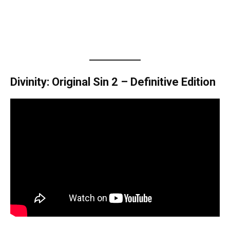
Divinity: Original Sin 2 – Definitive Edition