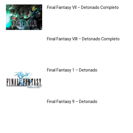
Final Fantasy VII – Detonado Completo
Final Fantasy VIII – Detonado Completo
Final Fantasy 1 – Detonado
Final Fantasy 9 – Detonado