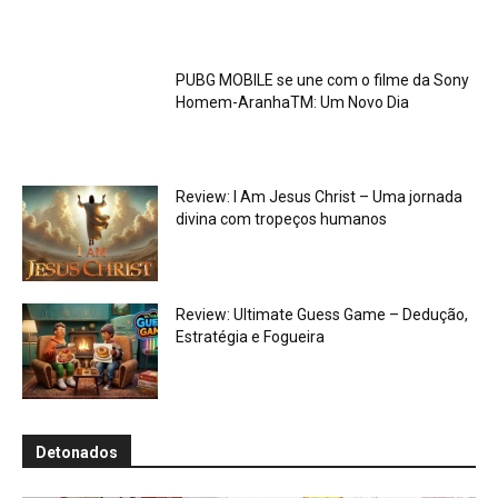
PUBG MOBILE se une com o filme da Sony
Homem-AranhaTM: Um Novo Dia
Review: I Am Jesus Christ – Uma jornada
divina com tropeços humanos
Review: Ultimate Guess Game – Dedução,
Estratégia e Fogueira
Detonados