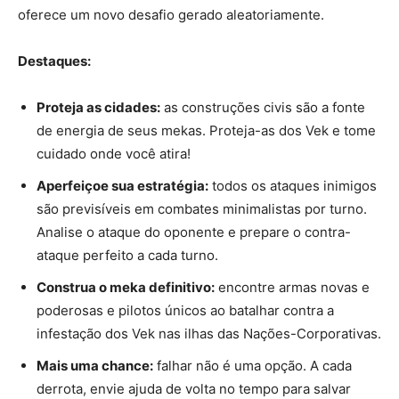
oferece um novo desafio gerado aleatoriamente.
Destaques:
Proteja as cidades:
as construções civis são a fonte
de energia de seus mekas. Proteja-as dos Vek e tome
cuidado onde você atira!
Aperfeiçoe sua estratégia:
todos os ataques inimigos
são previsíveis em combates minimalistas por turno.
Analise o ataque do oponente e prepare o contra-
ataque perfeito a cada turno.
Construa o meka definitivo:
encontre armas novas e
poderosas e pilotos únicos ao batalhar contra a
infestação dos Vek nas ilhas das Nações-Corporativas.
Mais uma chance:
falhar não é uma opção. A cada
derrota, envie ajuda de volta no tempo para salvar