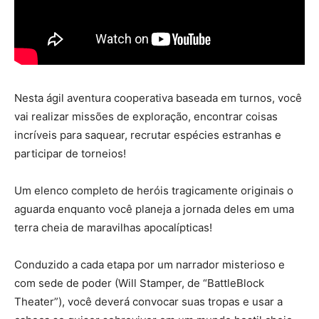
Nesta ágil aventura cooperativa baseada em turnos, você
vai realizar missões de exploração, encontrar coisas
incríveis para saquear, recrutar espécies estranhas e
participar de torneios!
Um elenco completo de heróis tragicamente originais o
aguarda enquanto você planeja a jornada deles em uma
terra cheia de maravilhas apocalípticas!
Conduzido a cada etapa por um narrador misterioso e
com sede de poder (Will Stamper, de “BattleBlock
Theater”), você deverá convocar suas tropas e usar a