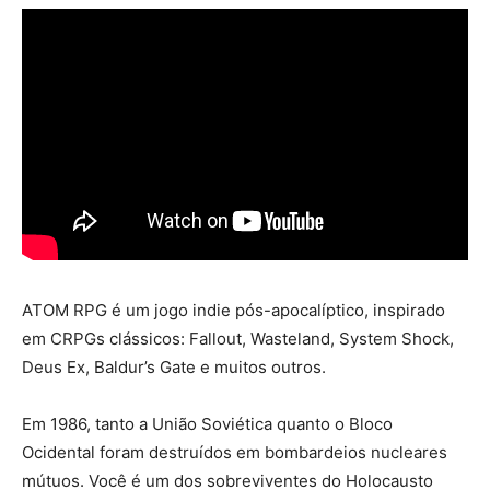
ATOM RPG é um jogo indie pós-apocalíptico, inspirado
em CRPGs clássicos: Fallout, Wasteland, System Shock,
Deus Ex, Baldur’s Gate e muitos outros.
Em 1986, tanto a União Soviética quanto o Bloco
Ocidental foram destruídos em bombardeios nucleares
mútuos. Você é um dos sobreviventes do Holocausto