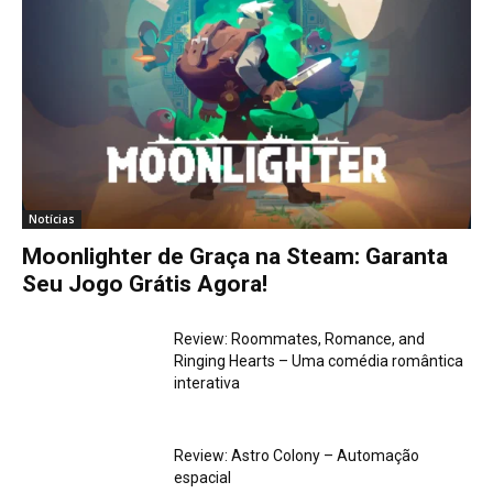
Notícias
Moonlighter de Graça na Steam: Garanta
Seu Jogo Grátis Agora!
Review: Roommates, Romance, and
Ringing Hearts – Uma comédia romântica
interativa
Review: Astro Colony – Automação
espacial