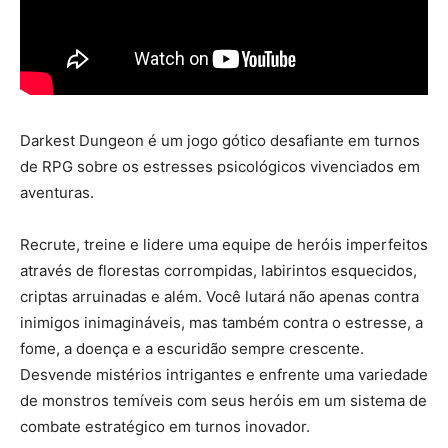
Darkest Dungeon é um jogo gótico desafiante em turnos
de RPG sobre os estresses psicológicos vivenciados em
aventuras.
Recrute, treine e lidere uma equipe de heróis imperfeitos
através de florestas corrompidas, labirintos esquecidos,
criptas arruinadas e além. Você lutará não apenas contra
inimigos inimagináveis, mas também contra o estresse, a
fome, a doença e a escuridão sempre crescente.
Desvende mistérios intrigantes e enfrente uma variedade
de monstros temíveis com seus heróis em um sistema de
combate estratégico em turnos inovador.