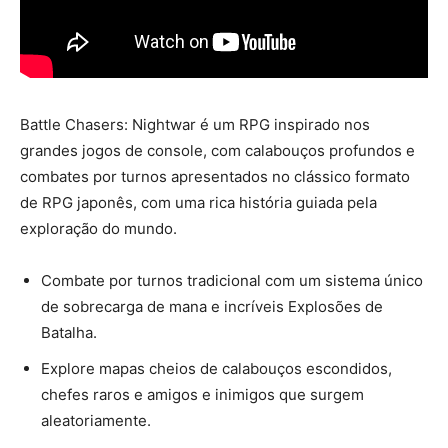
Battle Chasers: Nightwar é um RPG inspirado nos
grandes jogos de console, com calabouços profundos e
combates por turnos apresentados no clássico formato
de RPG japonês, com uma rica história guiada pela
exploração do mundo.
Combate por turnos tradicional com um sistema único
de sobrecarga de mana e incríveis Explosões de
Batalha.
Explore mapas cheios de calabouços escondidos,
chefes raros e amigos e inimigos que surgem
aleatoriamente.