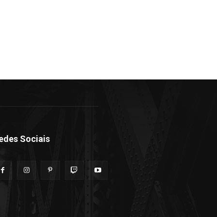
edes Sociais