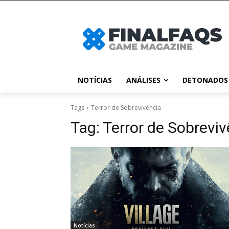
NOTÍCIAS
ANÁLISES
DETONADOS
Tags
Terror de Sobrevivência
Tag:
Terror de Sobreviv
Notícias