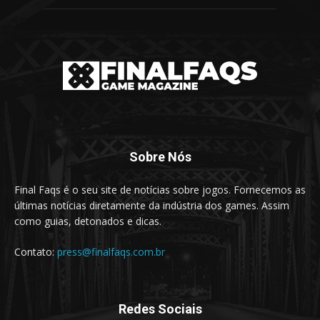
Sobre Nós
Final Faqs é o seu site de notícias sobre jogos. Fornecemos as
últimas notícias diretamente da indústria dos games. Assim
como guias, detonados e dicas.
Contato:
press@finalfaqs.com.br
Redes Sociais