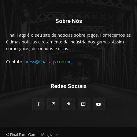
Sobre Nós
Final Faqs é o seu site de notícias sobre jogos. Fornecemos as
últimas notícias diretamente da indústria dos games. Assim
como guias, detonados e dicas.
Contato:
press@finalfaqs.com.br
Redes Sociais
© Final Faqs Games Magazine