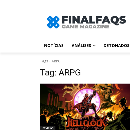
NOTÍCIAS
ANÁLISES
DETONADOS
Tags
ARPG
Tag:
ARPG
Reviews