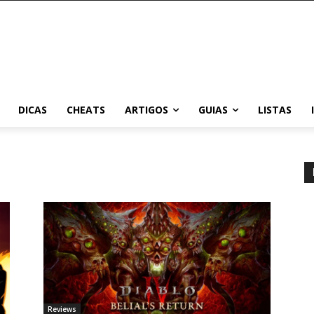
DICAS
CHEATS
ARTIGOS
GUIAS
LISTAS
Reviews