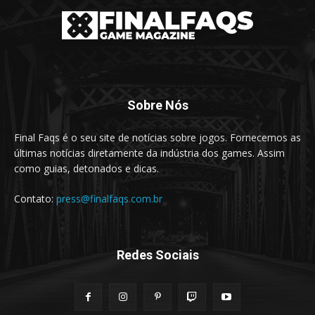
Sobre Nós
Final Faqs é o seu site de notícias sobre jogos. Fornecemos as
últimas notícias diretamente da indústria dos games. Assim
como guias, detonados e dicas.
Contato:
press@finalfaqs.com.br
Redes Sociais