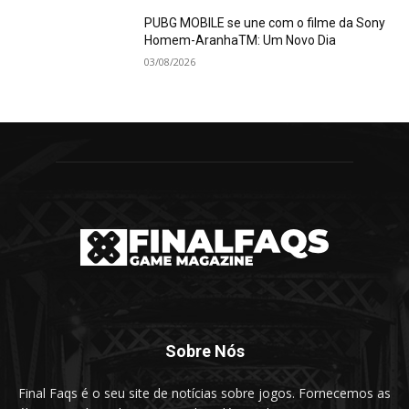
PUBG MOBILE se une com o filme da Sony
Homem-AranhaTM: Um Novo Dia
03/08/2026
Sobre Nós
Final Faqs é o seu site de notícias sobre jogos. Fornecemos as