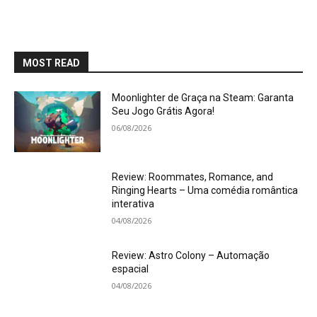
MOST READ
Moonlighter de Graça na Steam: Garanta
Seu Jogo Grátis Agora!
06/08/2026
Review: Roommates, Romance, and
Ringing Hearts – Uma comédia romântica
interativa
04/08/2026
Review: Astro Colony – Automação
espacial
04/08/2026