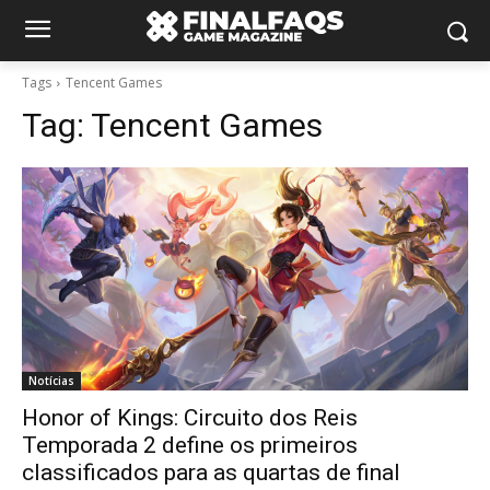
Tags
Tencent Games
Tag:
Tencent Games
Notícias
Honor of Kings: Circuito dos Reis
Temporada 2 define os primeiros
classificados para as quartas de final