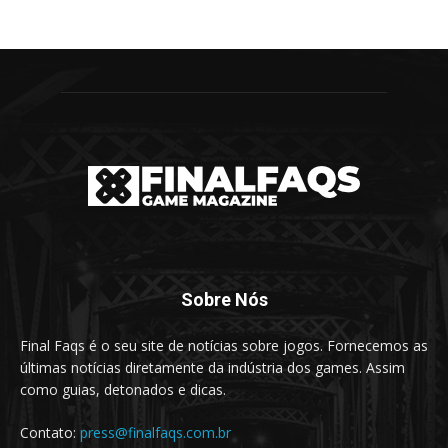
Sobre Nós
Final Faqs é o seu site de notícias sobre jogos. Fornecemos as
últimas notícias diretamente da indústria dos games. Assim
como guias, detonados e dicas.
Contato:
press@finalfaqs.com.br