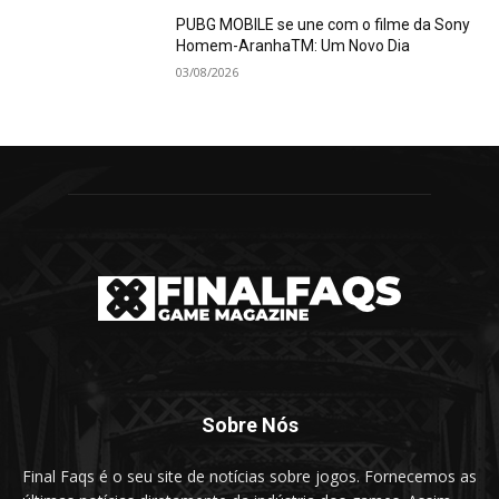
PUBG MOBILE se une com o filme da Sony
Homem-AranhaTM: Um Novo Dia
03/08/2026
Sobre Nós
Final Faqs é o seu site de notícias sobre jogos. Fornecemos as