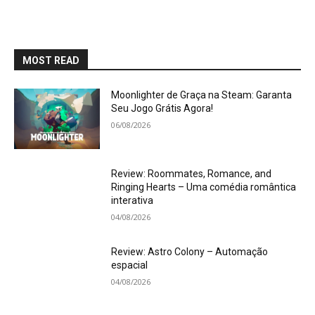
MOST READ
Moonlighter de Graça na Steam: Garanta
Seu Jogo Grátis Agora!
06/08/2026
Review: Roommates, Romance, and
Ringing Hearts – Uma comédia romântica
interativa
04/08/2026
Review: Astro Colony – Automação
espacial
04/08/2026