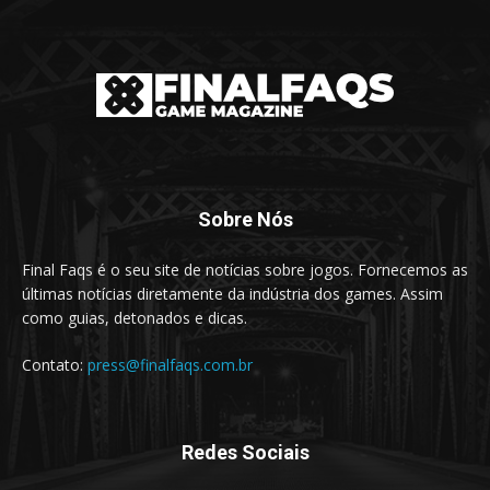
Sobre Nós
Final Faqs é o seu site de notícias sobre jogos. Fornecemos as
últimas notícias diretamente da indústria dos games. Assim
como guias, detonados e dicas.
Contato:
press@finalfaqs.com.br
Redes Sociais