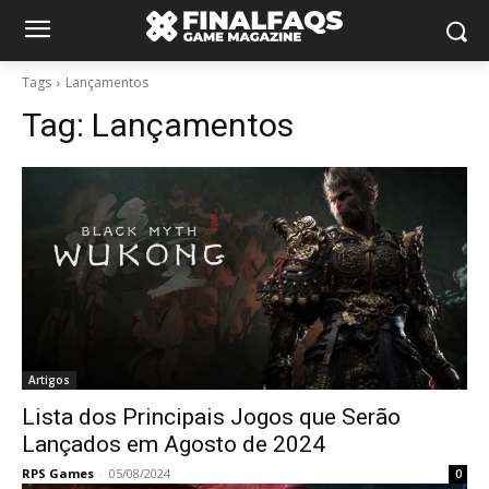
Tags
Lançamentos
Tag:
Lançamentos
Artigos
Lista dos Principais Jogos que Serão
Lançados em Agosto de 2024
RPS Games
-
05/08/2024
0