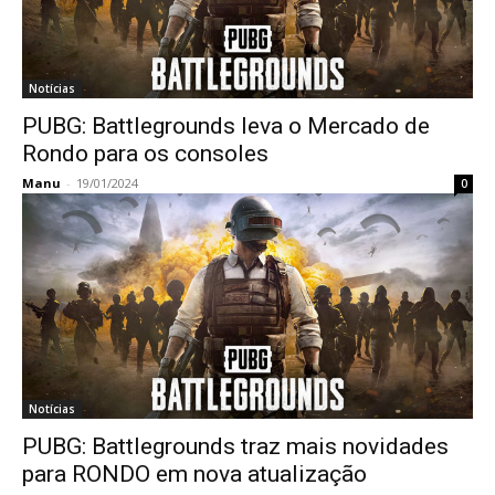
Notícias
PUBG: Battlegrounds leva o Mercado de
Rondo para os consoles
Manu
-
19/01/2024
0
Notícias
PUBG: Battlegrounds traz mais novidades
para RONDO em nova atualização