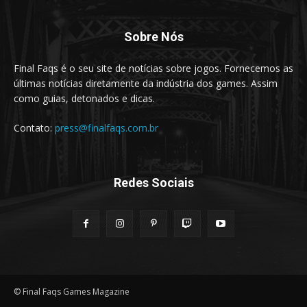
Sobre Nós
Final Faqs é o seu site de notícias sobre jogos. Fornecemos as
últimas notícias diretamente da indústria dos games. Assim
como guias, detonados e dicas.
Contato:
press@finalfaqs.com.br
Redes Sociais
© Final Faqs Games Magazine