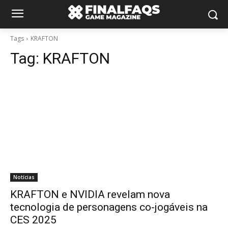
Tags
KRAFTON
Tag:
KRAFTON
Notícias
KRAFTON e NVIDIA revelam nova
tecnologia de personagens co-jogáveis na
CES 2025