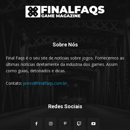
Sobre Nós
Final Faqs é o seu site de notícias sobre jogos. Fornecemos as
últimas notícias diretamente da indústria dos games. Assim
como guias, detonados e dicas.
Contato:
press@finalfaqs.com.br
Redes Sociais