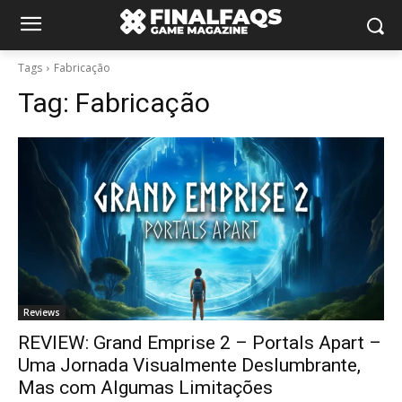
Tags
Fabricação
Tag:
Fabricação
Reviews
REVIEW: Grand Emprise 2 – Portals Apart –
Uma Jornada Visualmente Deslumbrante,
Mas com Algumas Limitações