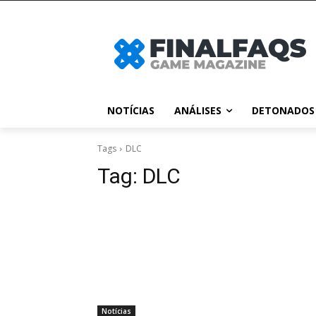
NOTÍCIAS
ANÁLISES
DETONADOS
Tags
DLC
Tag:
DLC
Notícias