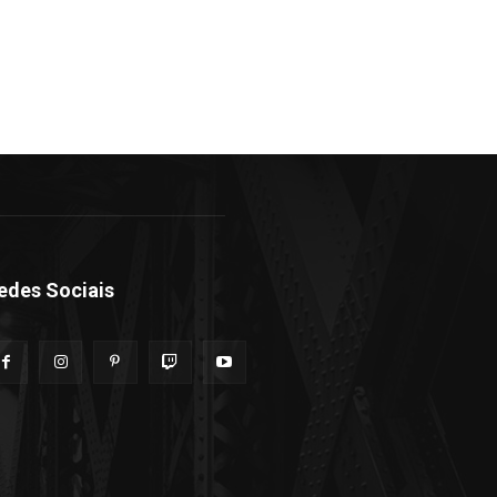
edes Sociais