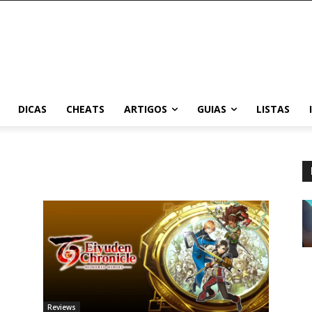
DICAS
CHEATS
ARTIGOS
GUIAS
LISTAS
Reviews