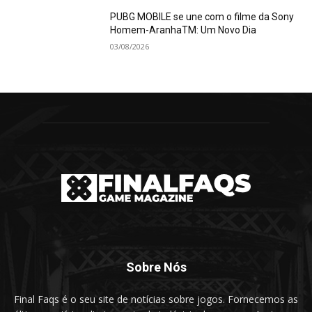
PUBG MOBILE se une com o filme da Sony
Homem-AranhaTM: Um Novo Dia
03/08/2026
Sobre Nós
Final Faqs é o seu site de notícias sobre jogos. Fornecemos as