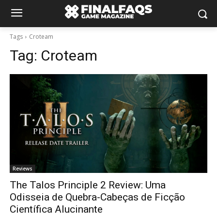
Tags
Croteam
Tag:
Croteam
Reviews
The Talos Principle 2 Review: Uma
Odisseia de Quebra-Cabeças de Ficção
Científica Alucinante