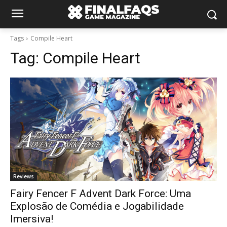
Tags
Compile Heart
Tag:
Compile Heart
Reviews
Fairy Fencer F Advent Dark Force: Uma
Explosão de Comédia e Jogabilidade
Imersiva!