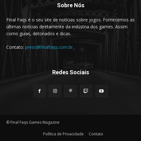
Sobre Nós
Final Faqs é o seu site de notícias sobre jogos. Fornecemos as
últimas notícias diretamente da indústria dos games. Assim
como guias, detonados e dicas.
Contato:
press@finalfaqs.com.br
Redes Sociais
© Final Faqs Games Magazine
Política de Privacidade
Contato