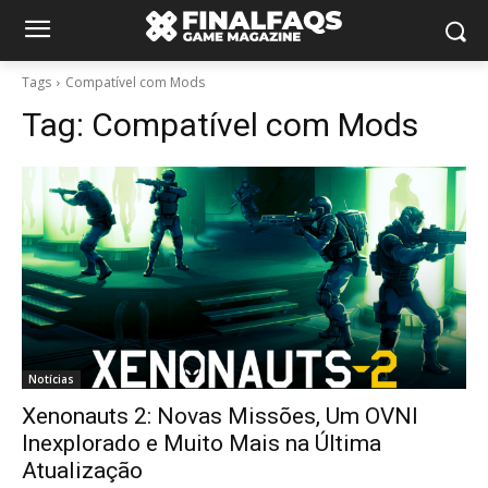
Tags
Compatível com Mods
Tag:
Compatível com Mods
Notícias
Xenonauts 2: Novas Missões, Um OVNI
Inexplorado e Muito Mais na Última
Atualização