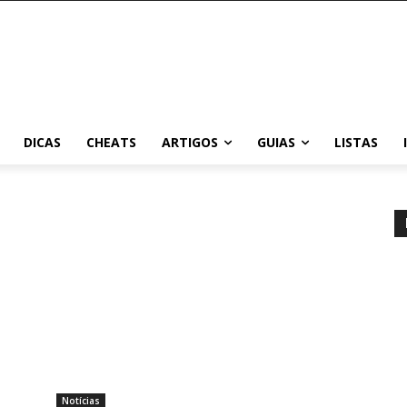
DICAS
CHEATS
ARTIGOS
GUIAS
LISTAS
Notícias