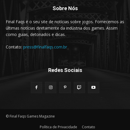
Sobre Nós
Final Faqs é o seu site de notícias sobre jogos. Fornecemos as
últimas notícias diretamente da indústria dos games. Assim
como guias, detonados e dicas.
Contato:
press@finalfaqs.com.br
Redes Sociais
© Final Faqs Games Magazine
Política de Privacidade
Contato