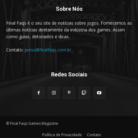
Sobre Nós
Final Faqs é o seu site de notícias sobre jogos. Fornecemos as
últimas notícias diretamente da indústria dos games. Assim
como guias, detonados e dicas.
Contato:
press@finalfaqs.com.br
Redes Sociais
© Final Faqs Games Magazine
Política de Privacidade
Contato