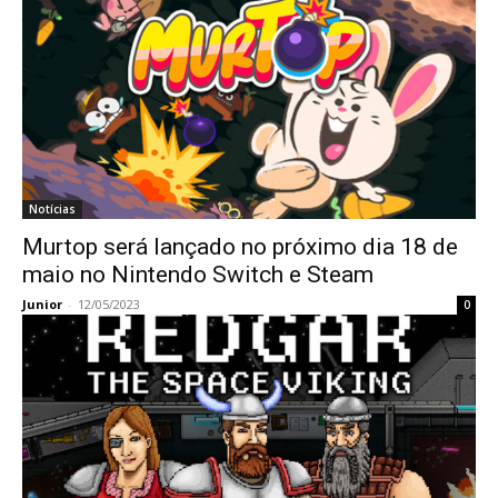
Notícias
Murtop será lançado no próximo dia 18 de
maio no Nintendo Switch e Steam
Junior
-
12/05/2023
0